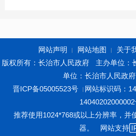
网站声明
网站地图
关于
版权所有：长治市人民政府 主办单位：
单位：长治市人民政府
晋ICP备05005523号
网站标识码：140
1404020200000
推荐使用1024*768或以上分辨率，并
器。 网站支持
I