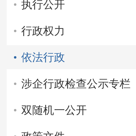
执行公开
行政权力
依法行政
涉企行政检查公示专栏
双随机一公开