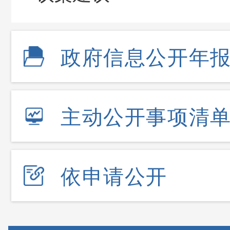
政府信息公开年
主动公开事项清
依申请公开