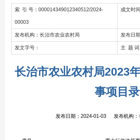
索 引 号：000014349012340512/2024-
成文时间：
00003
发布机构：长治市农业农村局
发布日期：
发文字号：
主 题 
长治市农业农村局2023
事项目录
发布日期：2024-01-03 发布机