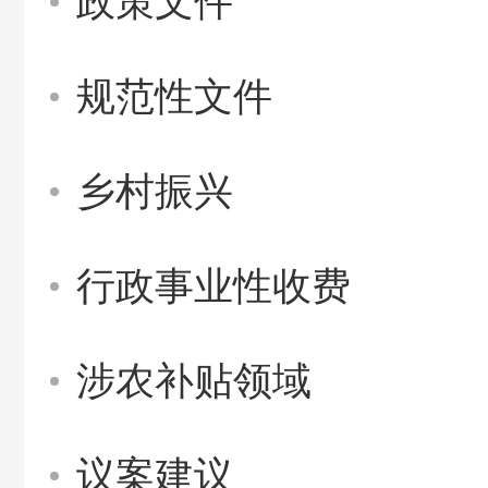
政策文件
规范性文件
乡村振兴
行政事业性收费
涉农补贴领域
议案建议