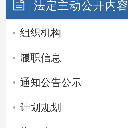
法定主动公开内
组织机构
履职信息
通知公告公示
计划规划