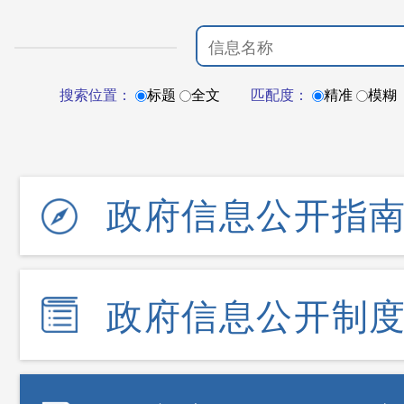
搜索位置：
标题
全文
匹配度：
精准
模糊
政府信息公开指
政府信息公开制