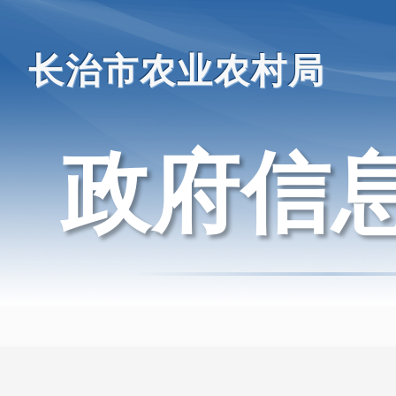
长治市农业农村局
政府信