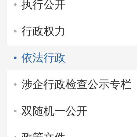
执行公开
行政权力
依法行政
涉企行政检查公示专栏
双随机一公开