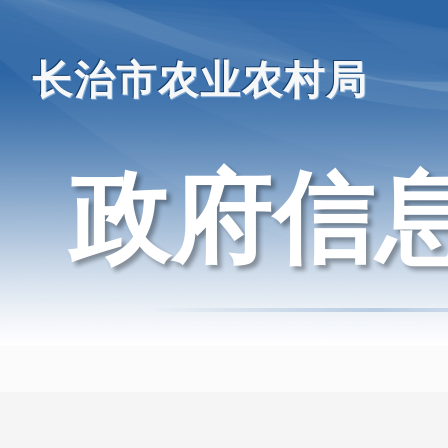
长治市农业农村局
政府信