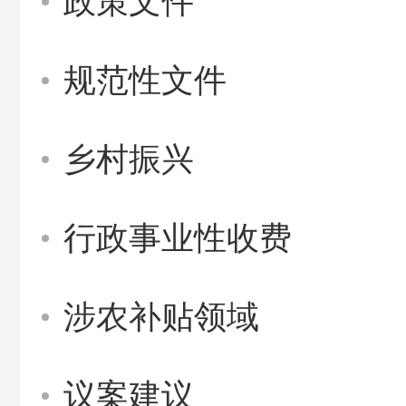
政策文件
规范性文件
乡村振兴
行政事业性收费
涉农补贴领域
议案建议