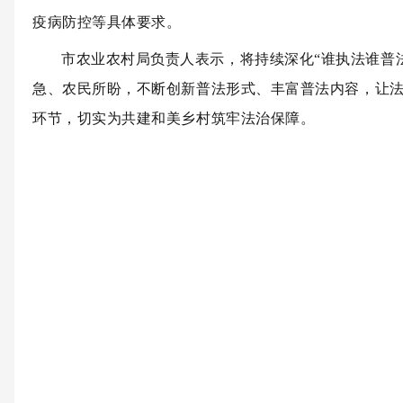
疫病防控等具体要求。
市农业农村局负责人表示，将持续深化“谁执法谁普
急、农民所盼，不断创新普法形式、丰富普法内容，让
环节，切实为共建和美乡村筑牢法治保障。