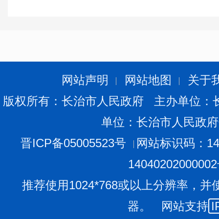
网站声明
网站地图
关于
版权所有：长治市人民政府 主办单位：
单位：长治市人民政府
晋ICP备05005523号
网站标识码：140
1404020200000
推荐使用1024*768或以上分辨率，并
器。 网站支持
I