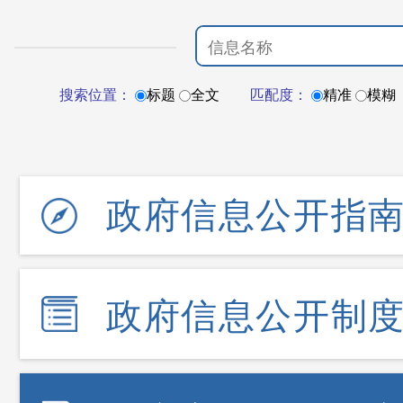
搜索位置：
标题
全文
匹配度：
精准
模糊
政府信息公开指
政府信息公开制