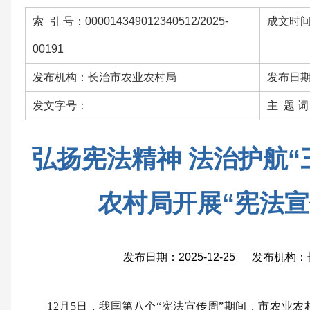
索 引 号：000014349012340512/2025-
成文时间：
00191
发布机构：长治市农业农村局
发布日期：
发文字号：
主 题 
弘扬宪法精神 法治护航“
农村局开展“宪法宣
发布日期：2025-12-25 发布机
12月5日，我国第八个“宪法宣传周”期间，市农业