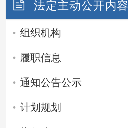
法定主动公开内
组织机构
履职信息
通知公告公示
计划规划