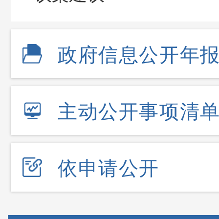
政府信息公开年
主动公开事项清
依申请公开