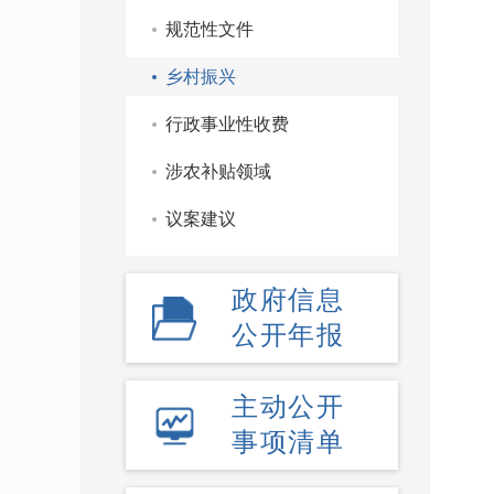
规范性文件
乡村振兴
行政事业性收费
涉农补贴领域
议案建议
政府信息
公开年报
主动公开
事项清单