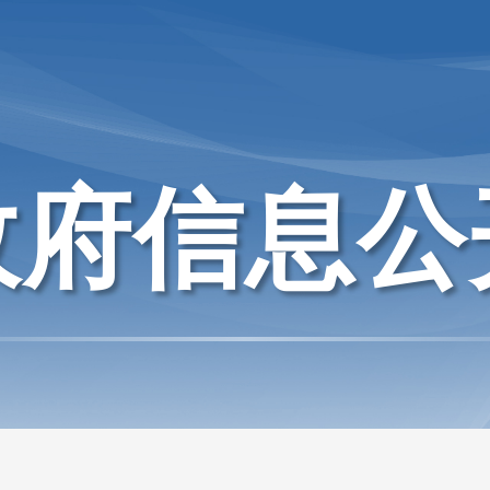
政府信息公