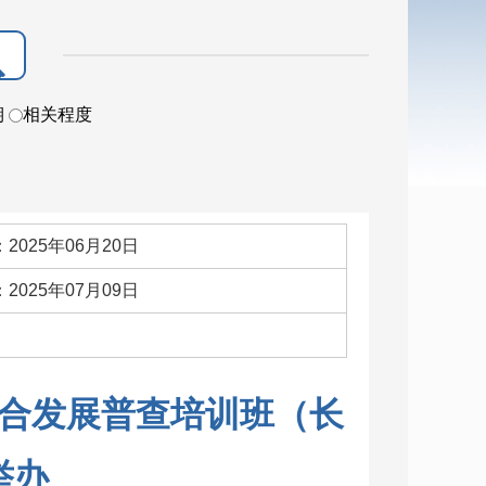
期
相关程度
2025年06月20日
2025年07月09日
：
合发展普查培训班（长
举办