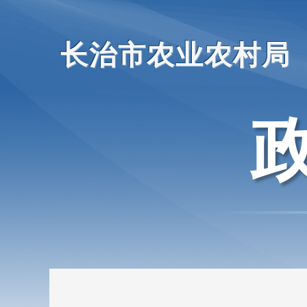
长治市农业农村局