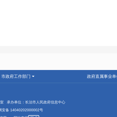
市政府工作部门
政府直属事业单
室 承办单位：长治市人民政府信息中心
安备 14040202000002号