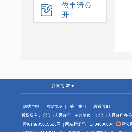
依申请公
开
县区政府
网站声明
网站地图
关于我们
联系我们
版权所有：长治市人民政府 主办单位：长治市人民政府办公
晋ICP备05005523号
网站标识码：1404000004
晋公网