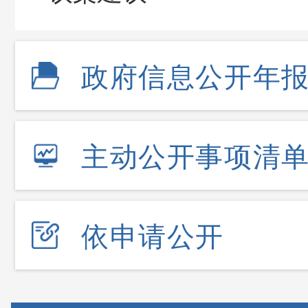
政府信息公开年
主动公开事项清
依申请公开