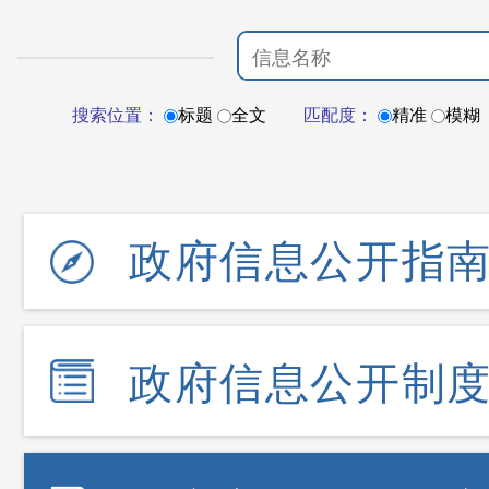
搜索位置：
标题
全文
匹配度：
精准
模糊
政府信息公开指
政府信息公开制