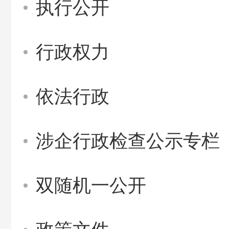
执行公开
行政权力
依法行政
涉企行政检查公示专栏
双随机一公开