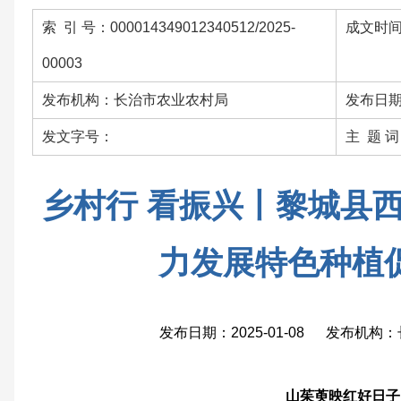
索 引 号：000014349012340512/2025-
成文时间：
00003
发布机构：长治市农业农村局
发布日期：
发文字号：
主 题 
乡村行 看振兴丨黎城县
力发展特色种植
发布日期：2025-01-08 发布机
山茱萸映红好日子