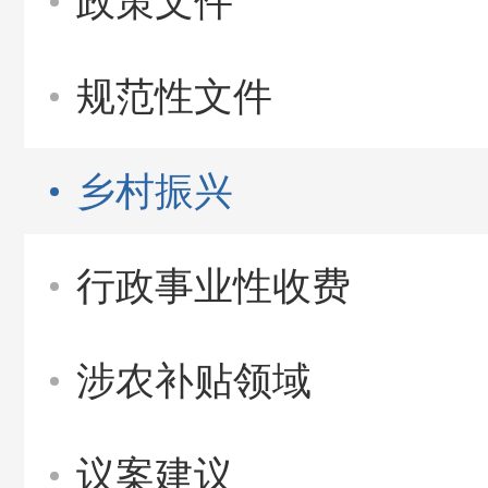
政策文件
规范性文件
乡村振兴
行政事业性收费
涉农补贴领域
议案建议