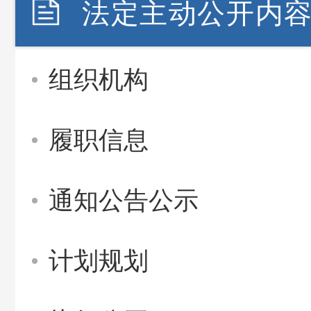
法定主动公开内
组织机构
履职信息
通知公告公示
计划规划