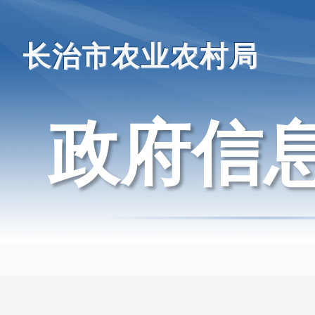
长治市农业农村局
政府信