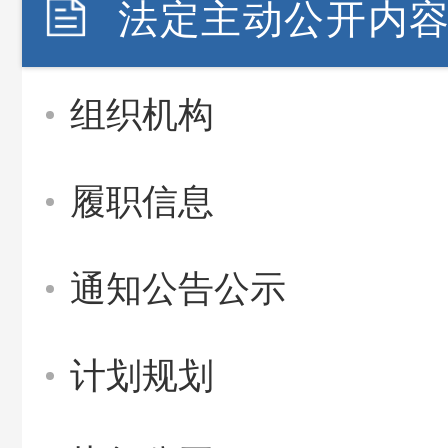
法定主动公开内
组织机构
履职信息
通知公告公示
计划规划