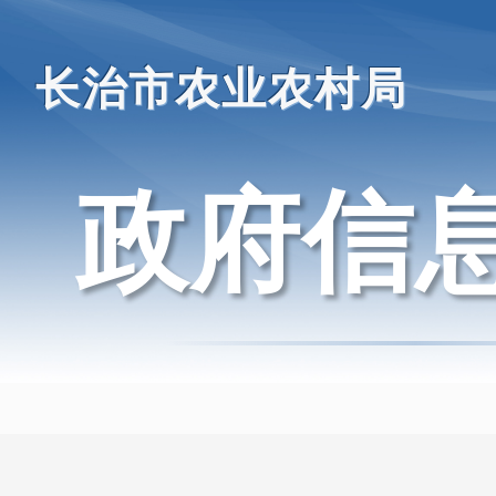
长治市农业农村局
政府信