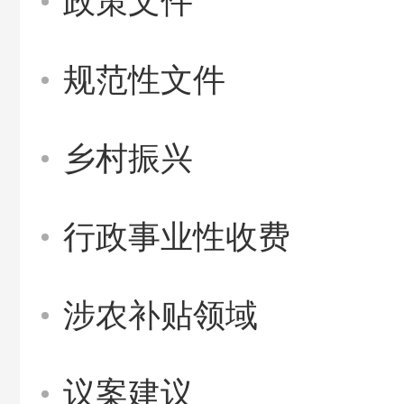
政策文件
规范性文件
乡村振兴
行政事业性收费
涉农补贴领域
议案建议