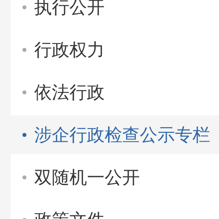
执行公开
行政权力
依法行政
涉企行政检查公示专栏
双随机一公开