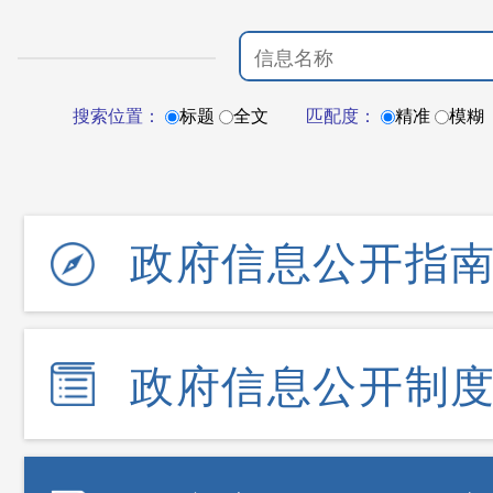
搜索位置：
标题
全文
匹配度：
精准
模糊
政府信息公开指
政府信息公开制