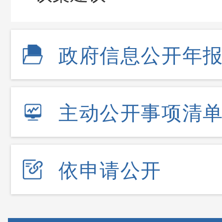
政府信息公开年
主动公开事项清
依申请公开