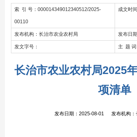
索 引 号：000014349012340512/2025-
成文时间：
00110
发布机构：长治市农业农村局
发布日期：
发文字号：
主 题 
长治市农业农村局2025
项清单
发布日期：2025-08-01 发布机