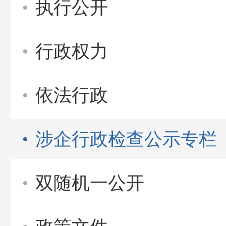
执行公开
行政权力
依法行政
涉企行政检查公示专栏
双随机一公开