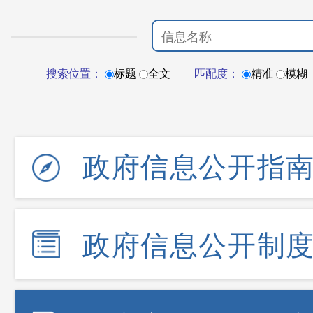
搜索位置：
标题
全文
匹配度：
精准
模糊
政府信息公开指
政府信息公开制