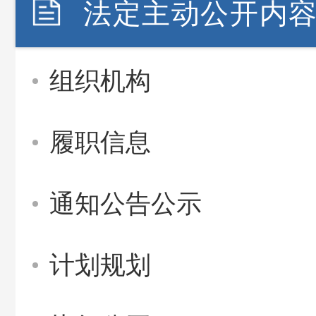
法定主动公开内
组织机构
履职信息
通知公告公示
计划规划