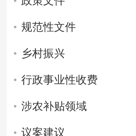
政策文件
规范性文件
乡村振兴
行政事业性收费
涉农补贴领域
议案建议