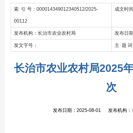
索 引 号：000014349012340512/2025-
成文时间：
00112
发布机构：长治市农业农村局
发布日期：
发文字号：
主 题 
长治市农业农村局2025
次
发布日期：2025-08-01 发布机