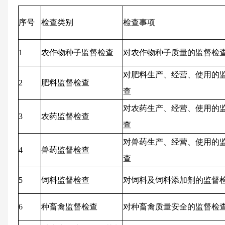
序号
检查类别
检查事项
1
农作物种子监督检查
对农作物种子质量的监督检
对肥料生产、经营、使用的
2
肥料监督检查
查
对农药生产、经营、使用的
3
农药监督检查
查
对兽药生产、经营、使用的
4
兽药监督检查
查
5
饲料监督检查
对饲料及饲料添加剂的监督
6
种畜禽监督检查
对种畜禽质量安全的监督检