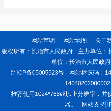
对农村沼气工程安全生产的
13
安全生产监督检查
查
网站声明
网站地图
关于
版权所有：长治市人民政府 主办单位：
单位：长治市人民政府
晋ICP备05005523号
网站标识码：140
1404020200000
推荐使用1024*768或以上分辨率，并
器。 网站支持
I