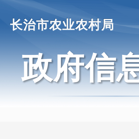
长治市农业农村局
政府信