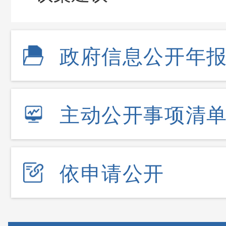
政府信息公开年
主动公开事项清
依申请公开