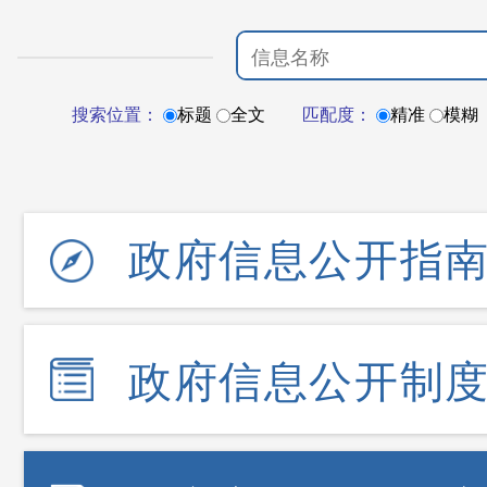
搜索位置：
标题
全文
匹配度：
精准
模糊
政府信息公开指
政府信息公开制