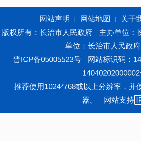
网站声明
网站地图
关于
版权所有：长治市人民政府 主办单位：
单位：长治市人民政府
晋ICP备05005523号
网站标识码：140
1404020200000
推荐使用1024*768或以上分辨率，并
器。 网站支持
I