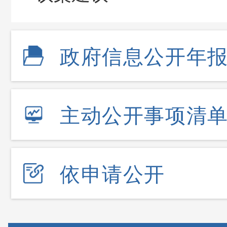
政府信息公开年
主动公开事项清
依申请公开