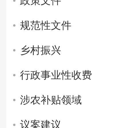
政策文件
规范性文件
乡村振兴
行政事业性收费
涉农补贴领域
议案建议