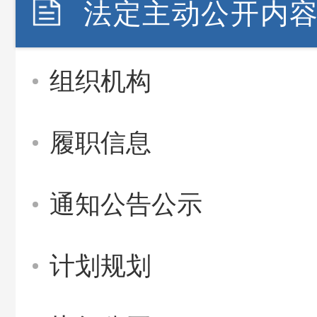
法定主动公开内
组织机构
履职信息
通知公告公示
计划规划