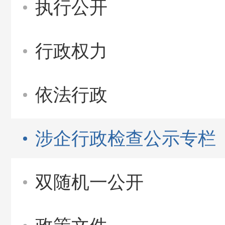
执行公开
行政权力
依法行政
涉企行政检查公示专栏
双随机一公开