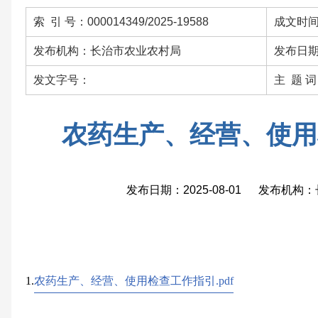
索 引 号：000014349/2025-19588
成文时间：
发布机构：长治市农业农村局
发布日期：
发文字号：
主 题 
农药生产、经营、使用
发布日期：2025-08-01 发布机
1.
农药生产、经营、使用检查工作指引.pdf