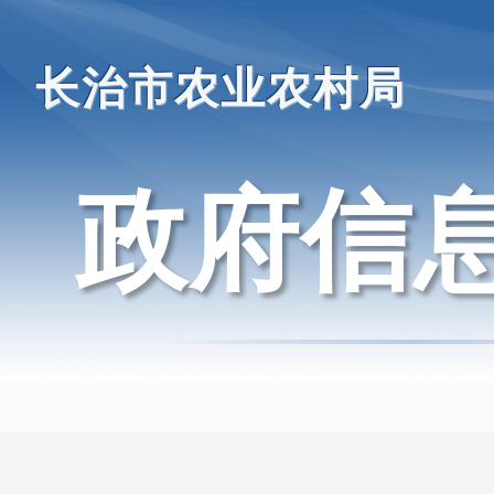
长治市农业农村局
政府信