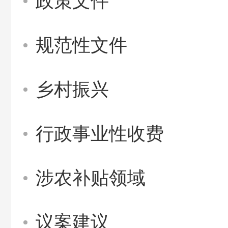
政策文件
规范性文件
乡村振兴
行政事业性收费
涉农补贴领域
议案建议