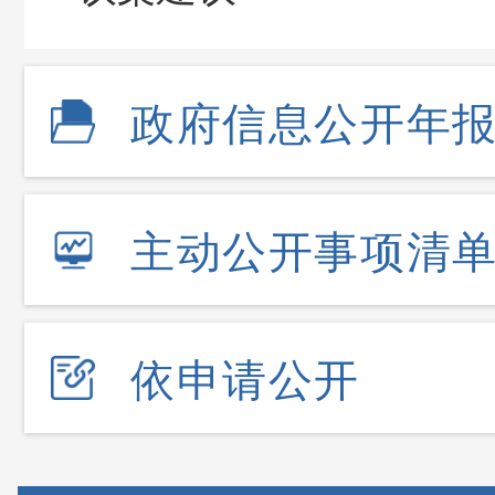
政府信息公开年
主动公开事项清
依申请公开