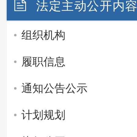
法定主动公开内
组织机构
履职信息
通知公告公示
计划规划