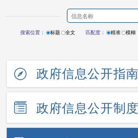
搜索位置：
标题
全文
匹配度：
精准
模糊
政府信息公开指
政府信息公开制