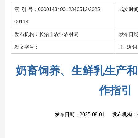
索 引 号：000014349012340512/2025-
成文时间：
00113
发布机构：长治市农业农村局
发布日期：
发文字号：
主 题 
奶畜饲养、生鲜乳生产和
作指引
发布日期：2025-08-01 发布机