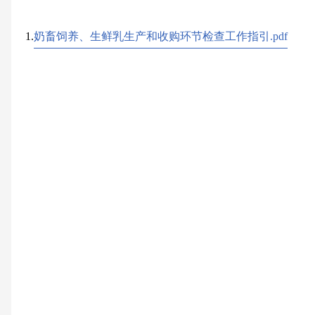
1.
奶畜饲养、生鲜乳生产和收购环节检查工作指引.pdf