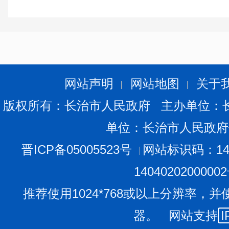
网站声明
网站地图
关于
版权所有：长治市人民政府 主办单位：
单位：长治市人民政府
晋ICP备05005523号
网站标识码：140
1404020200000
推荐使用1024*768或以上分辨率，并
器。 网站支持
I