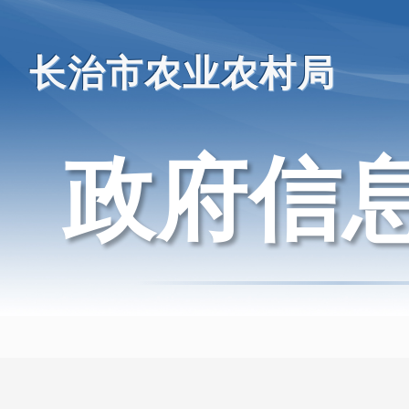
长治市农业农村局
政府信