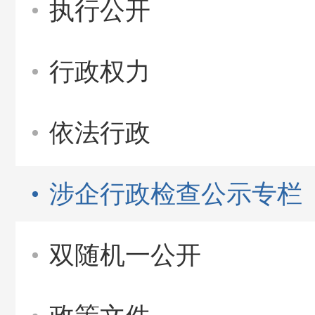
执行公开
行政权力
依法行政
涉企行政检查公示专栏
双随机一公开