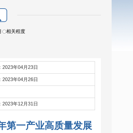
期
相关程度
2023年04月23日
2023年04月26日
：
2023年12月31日
3年第一产业高质量发展