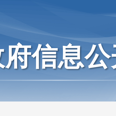
政府信息公