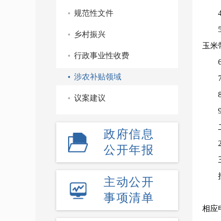
规范性文件
乡村振兴
玉米
行政事业性收费
涉农补贴领域
议案建议
政府信息
公开年报
主动公开
事项清单
相应