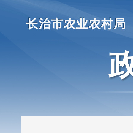
长治市农业农村局