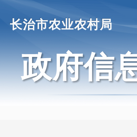
长治市农业农村局
政府信