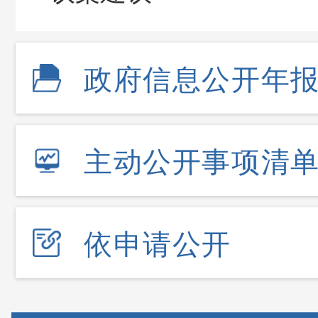
政府信息公开年
主动公开事项清
依申请公开