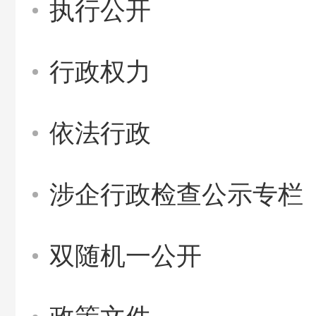
执行公开
行政权力
依法行政
涉企行政检查公示专栏
双随机一公开