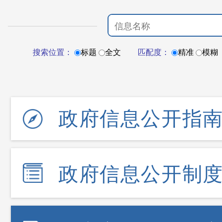
搜索位置：
标题
全文
匹配度：
精准
模糊
政府信息公开指
政府信息公开制