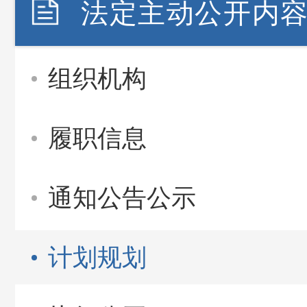
法定主动公开内
组织机构
履职信息
通知公告公示
计划规划