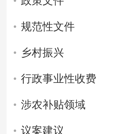
政策文件
规范性文件
乡村振兴
行政事业性收费
涉农补贴领域
议案建议