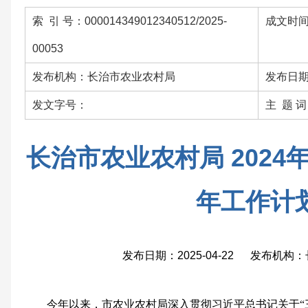
索 引 号：000014349012340512/2025-
成文时间：
00053
发布机构：长治市农业农村局
发布日期：
发文字号：
主 题 
长治市农业农村局 2024
年工作计
发布日期：2025-04-22 发布机
今年以来，市农业农村局深入贯彻习近平总书记关于“