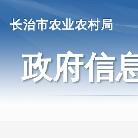
长治市农业农村局
政府信