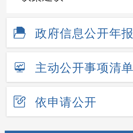
政府信息公开年
主动公开事项清
依申请公开