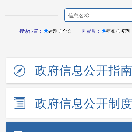
搜索位置：
标题
全文
匹配度：
精准
模糊
政府信息公开指
政府信息公开制