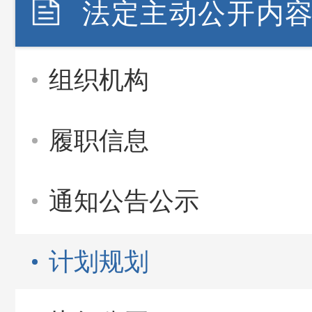
法定主动公开内
组织机构
履职信息
通知公告公示
计划规划