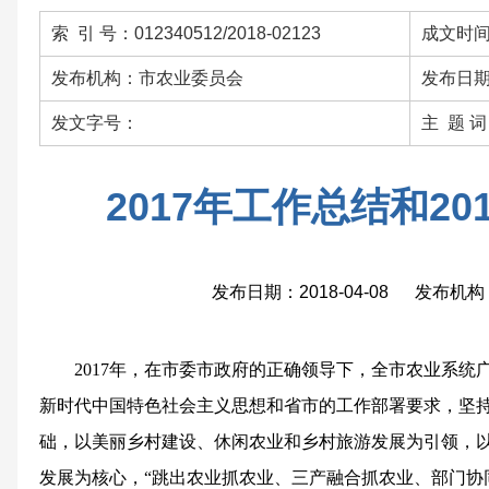
索 引 号：012340512/2018-02123
成文时间：
发布机构：市农业委员会
发布日期：
发文字号：
主 题 
2017年工作总结和2
发布日期：2018-04-08 发布
2017年，在市委市政府的正确领导下，全市农业系统
新时代中国特色社会主义思想和省市的工作部署要求，坚
础，以美丽乡村建设、休闲农业和乡村旅游发展为引领，
发展为核心，“跳出农业抓农业、三产融合抓农业、部门协