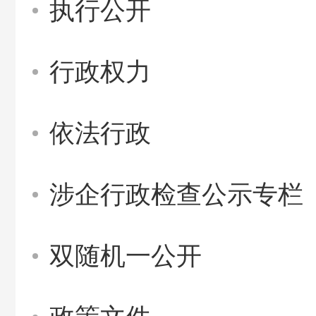
执行公开
行政权力
依法行政
涉企行政检查公示专栏
双随机一公开