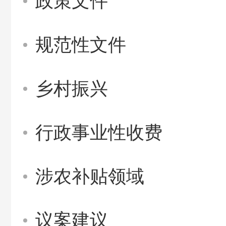
政策文件
规范性文件
乡村振兴
行政事业性收费
涉农补贴领域
议案建议