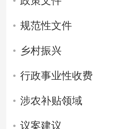
政策文件
规范性文件
乡村振兴
行政事业性收费
涉农补贴领域
议案建议