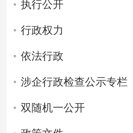
执行公开
行政权力
依法行政
涉企行政检查公示专栏
双随机一公开