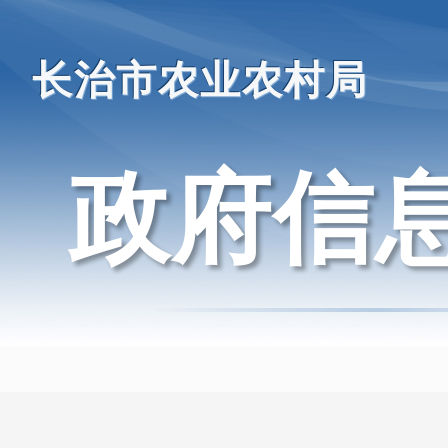
长治市农业农村局
政府信