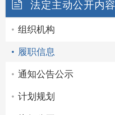
法定主动公开内
组织机构
履职信息
通知公告公示
计划规划