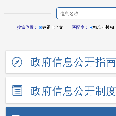
搜索位置：
标题
全文
匹配度：
精准
模糊
政府信息公开指
政府信息公开制