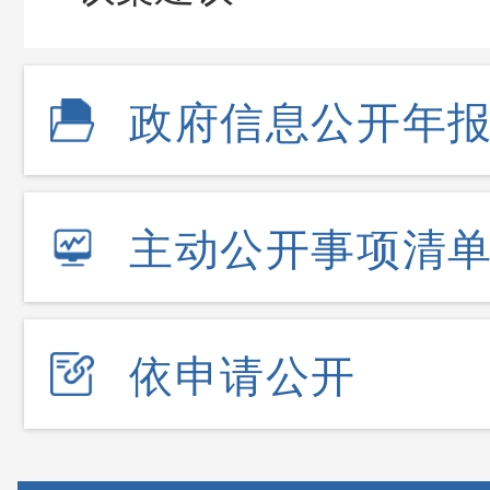
政府信息公开年
主动公开事项清
依申请公开