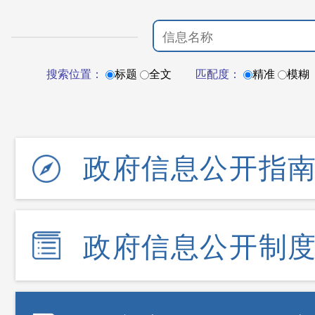
搜索位置：
标题
全文
匹配度：
精准
模糊
政府信息公开指
政府信息公开制