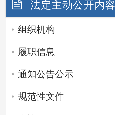
法定主动公开内
组织机构
履职信息
通知公告公示
规范性文件