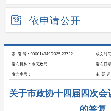
依申请公开
索 引 号：000014349/2025-23722
成文时间：
发布机构：市民政局
发布日期：
发文字号：
主 题 
关于市政协十四届四次会议
的答复