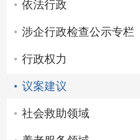
依法行政
涉企行政检查公示专栏
行政权力
议案建议
社会救助领域