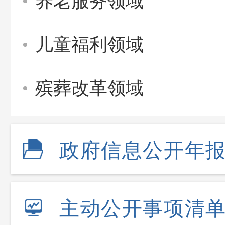
养老服务领域
儿童福利领域
殡葬改革领域
政府信息公开年
主动公开事项清