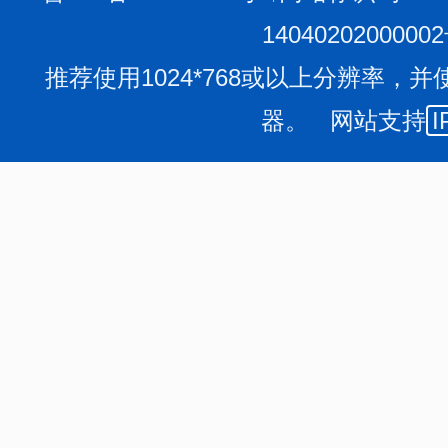
1404020200000
推荐使用1024*768或以上分辨率，并
器。 网站支持
I