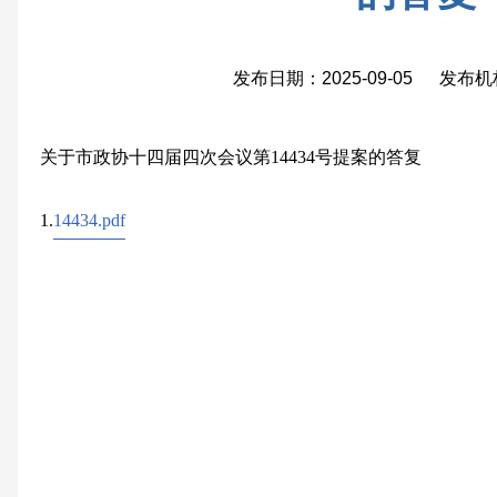
发布日期：2025-09-05 发布
关于市政协十四届四次会议第14434号提案的答复
1.
14434.pdf