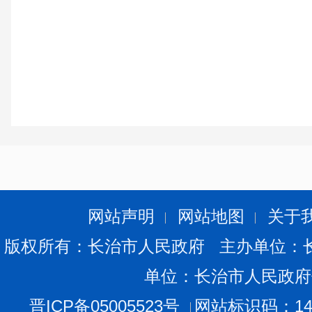
网站声明
网站地图
关于
版权所有：长治市人民政府 主办单位：
单位：长治市人民政府
晋ICP备05005523号
网站标识码：140