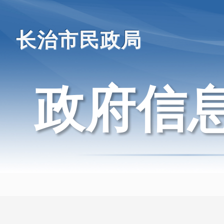
长治市民政局
政府信