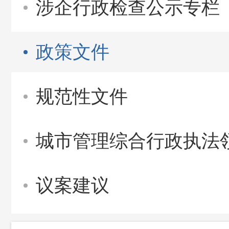
涉企行政检查公示专栏
政策文件
规范性文件
城市管理综合行政执法
议案建议