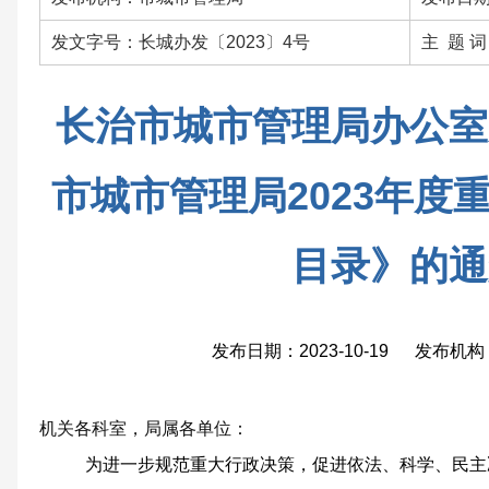
发文字号：长城办发〔2023〕4号
主 题 
长治市城市管理局办公室
市城市管理局2023年度
目录》的通
发布日期：2023-10-19 发布
机关各科室，局属各单位：
为进一步规范重大行政决策，促进依法、科学、民主