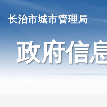
长治市城市管理局
政府信