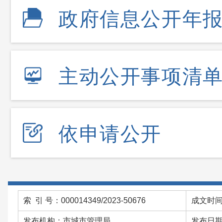
政府信息公开年
主动公开事项清
依申请公开
索 引 号：000014349/2023-50676
成文时间：
发布机构：市城市管理局
发布日期：