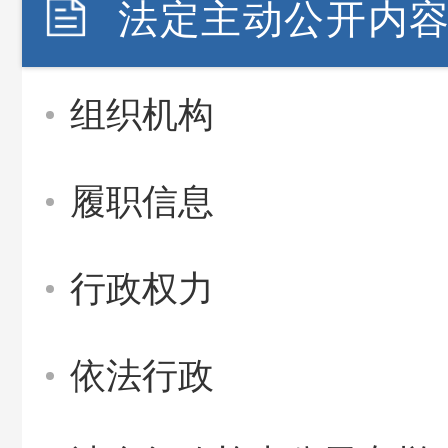
法定主动公开内
组织机构
履职信息
行政权力
依法行政