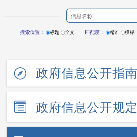
搜索位置：
标题
全文
匹配度：
精准
模糊
政府信息公开指
政府信息公开规