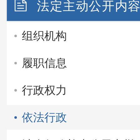
法定主动公开内
组织机构
履职信息
行政权力
依法行政