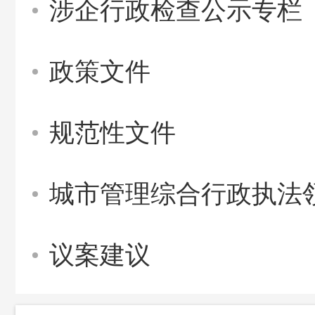
涉企行政检查公示专栏
政策文件
规范性文件
城市管理综合行政执法
议案建议