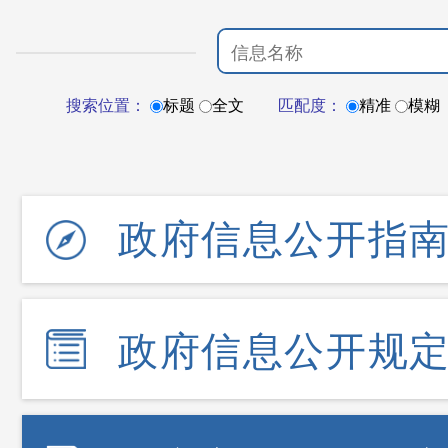
搜索位置：
标题
全文
匹配度：
精准
模糊
政府信息公开指
政府信息公开规