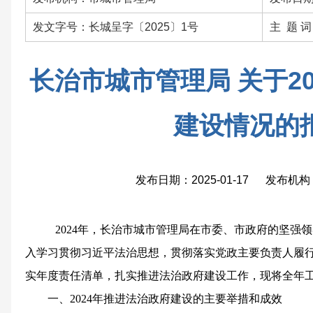
发文字号：长城呈字〔2025〕1号
主 题 
长治市城市管理局 关于2
建设情况的
发布日期：2025-01-17 发布
202
4
年，长治市城市管理局在市委、市政府的
坚强
领
入学习贯彻习近平法治思想，
贯彻
落实党政主要负责人履
实年度责任清单，扎实
推进法治政府建设工作，现将全年
一、
2024
年推进法治政府建设的主要举措和成效