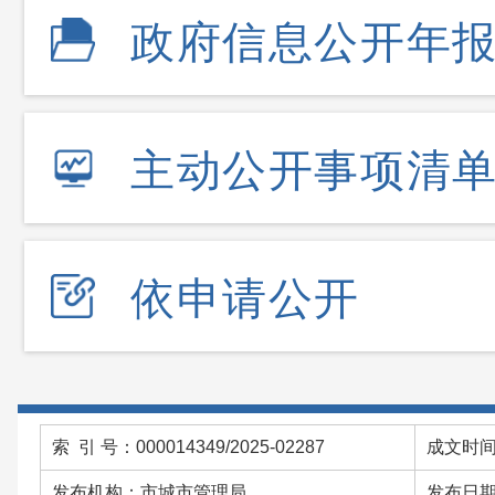
政府信息公开年
主动公开事项清
依申请公开
索 引 号：000014349/2025-02287
成文时间：
发布机构：市城市管理局
发布日期：