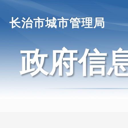
长治市城市管理局
政府信