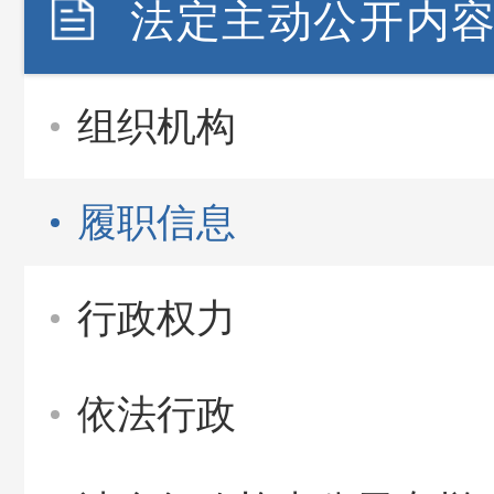
法定主动公开内
组织机构
履职信息
行政权力
依法行政