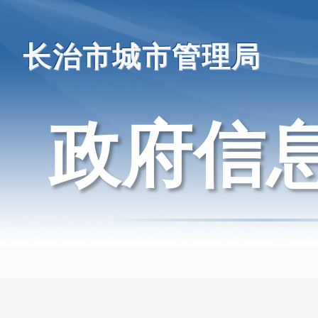
长治市城市管理局
政府信