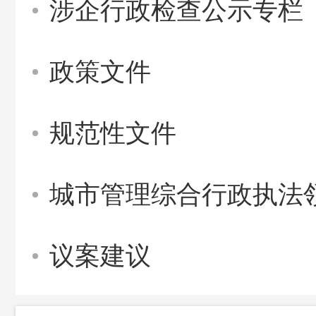
涉企行政检查公示专栏
政策文件
规范性文件
城市管理综合行政执法
议案建议