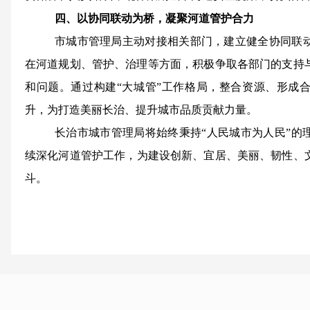
四、以协同联动为桥，凝聚河道管护合力
市城市管理局主动对接相关部门，建立健全协同联
在河道规划、管护、治理等方面，积极争取各部门的支持
和问题。通过构建“大城管”工作格局，整合资源、形成
升，为打造美丽长治、提升城市品质贡献力量
。
长治市城市管理局将始终秉持“人民城市为人民”的
续深化河道管护工作
，
为建设创新、宜居、美丽、韧性、
斗。