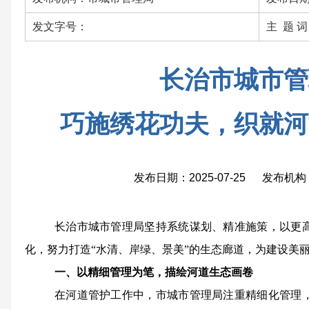
发文字号：
主 题 
长治市城市管
巧施绣花功夫，织就河
发布日期：2025-07-25 发布
长治市城市管理局坚持系统谋划、精准施策，以更
化，努力打造“水清、岸绿、景美”的生态廊道，为建设美
一、以精细管理为笔，描绘河道生态画卷
在河道管护工作中，市城市管理局注重精细化管理