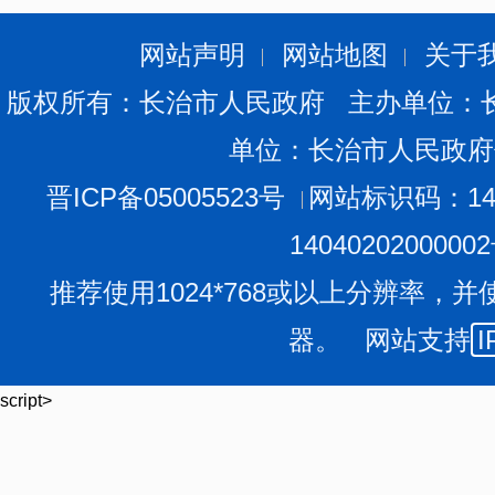
网站声明
网站地图
关于
版权所有：长治市人民政府 主办单位：
单位：长治市人民政府
晋ICP备05005523号
网站标识码：140
1404020200000
推荐使用1024*768或以上分辨率，并
器。 网站支持
I
script>