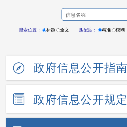
搜索位置：
标题
全文
匹配度：
精准
模糊
政府信息公开指
政府信息公开规