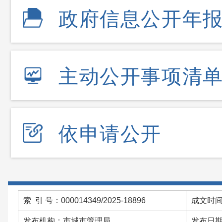
政府信息公开年
主动公开事项清
依申请公开
索 引 号：000014349/2025-18896
成文时间：
发布机构：市城市管理局
发布日期：