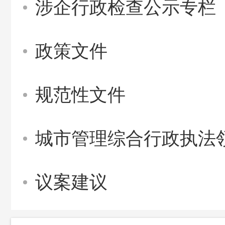
涉企行政检查公示专栏
政策文件
规范性文件
城市管理综合行政执法
议案建议