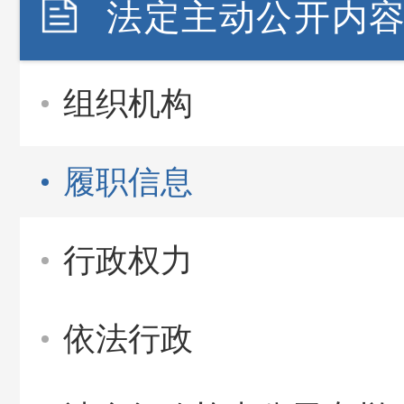
法定主动公开内
组织机构
履职信息
行政权力
依法行政