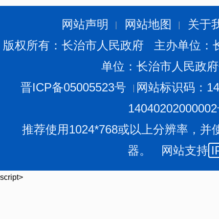
网站声明
网站地图
关于
版权所有：长治市人民政府 主办单位：
单位：长治市人民政府
晋ICP备05005523号
网站标识码：140
1404020200000
推荐使用1024*768或以上分辨率，并
器。 网站支持
I
script>