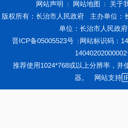
网站声明
网站地图
关于
版权所有：长治市人民政府 主办单位：
单位：长治市人民政府
晋ICP备05005523号
网站标识码：140
1404020200000
推荐使用1024*768或以上分辨率，并
器。 网站支持
I