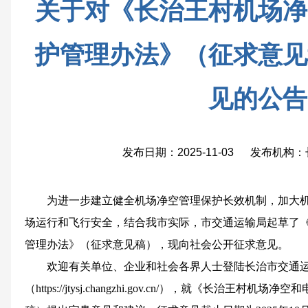
关于对《长治王村机场净
护管理办法》（征求意见
见的公告
发布日期：2025-11-03 发布机
为进一步建立健全机场净空管理保护长效机制，加大
场运行和飞行安全，结合我市实际，市交通运输局起草了
管理办法》（征求意见稿），现向社会公开征求意见。
欢迎有关单位、企业和社会各界人士登陆长治市交通
（https://jtysj.changzhi.gov.cn/），就《长治