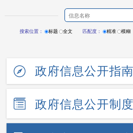
搜索位置：
标题
全文
匹配度：
精准
模糊
政府信息公开指
政府信息公开制