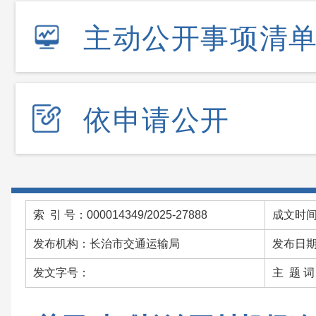
主动公开事项清
依申请公开
索 引 号：000014349/2025-27888
成文时间：
发布机构：长治市交通运输局
发布日期：
发文字号：
主 题 