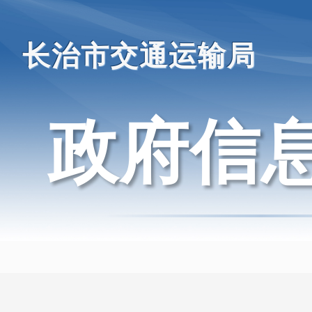
长治市交通运输局
政府信