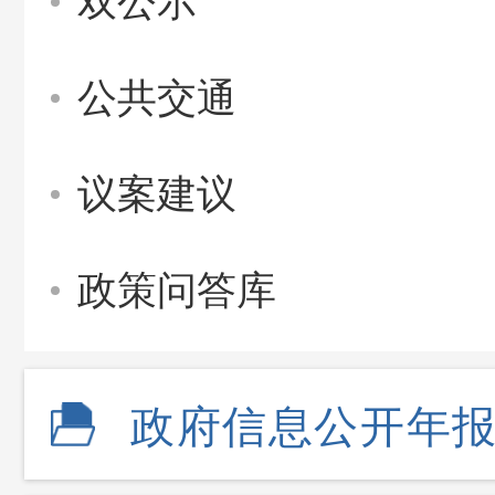
双公示
公共交通
议案建议
政策问答库
政府信息公开年