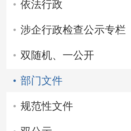
依法行政
涉企行政检查公示专栏
双随机、一公开
部门文件
规范性文件