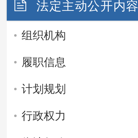
法定主动公开内
组织机构
履职信息
计划规划
行政权力