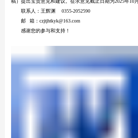
稿）提出宝贵意见和建议。征求意见截止日期为2025年10月
联系人：王辉渊 0355-2052590
邮 箱：czjtjhtkyk@163.com
感谢您的参与和支持！