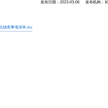
发布日期：2023-03-06 发布机构
机抽查事项清单.doc