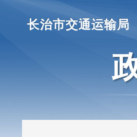
长治市交通运输局