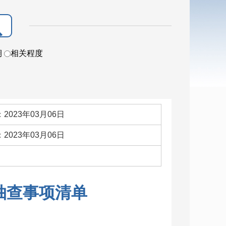
期
相关程度
2023年03月06日
2023年03月06日
：
抽查事项清单