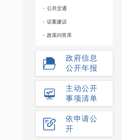
公共交通
议案建议
政策问答库
政府信息
公开年报
主动公开
事项清单
依申请公
开