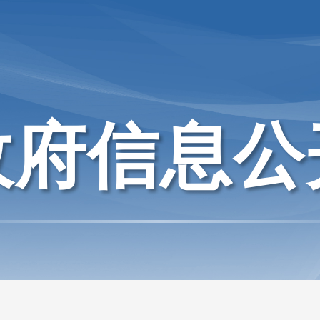
政府信息公