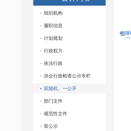
组织机构
履职信息
随
计划规划
行政权力
依法行政
涉企行政检查公示专栏
双随机、一公开
部门文件
规范性文件
双公示