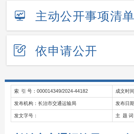
主动公开事项清
依申请公开
索 引 号：000014349/2024-44182
成文时间：
发布机构：长治市交通运输局
发布日期：
发文字号：
主 题 