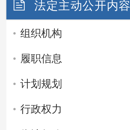
法定主动公开内
组织机构
履职信息
计划规划
行政权力