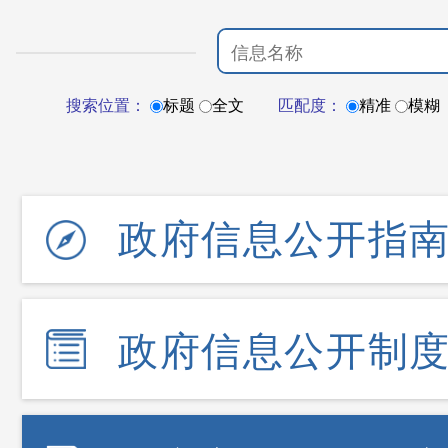
搜索位置：
标题
全文
匹配度：
精准
模糊
政府信息公开指
政府信息公开制