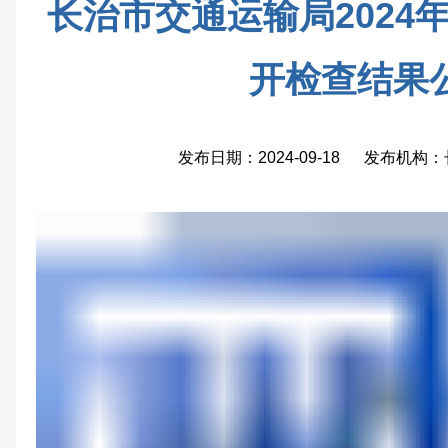
长治市交通运输局2024
开检查结果
发布日期：2024-09-18 发布机