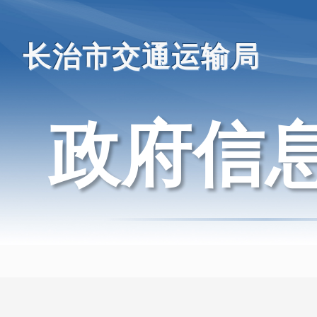
长治市交通运输局
政府信