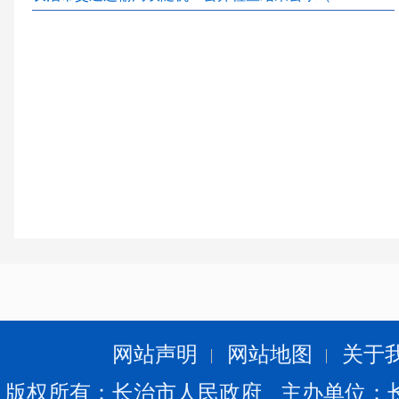
网站声明
网站地图
关于
版权所有：长治市人民政府 主办单位：