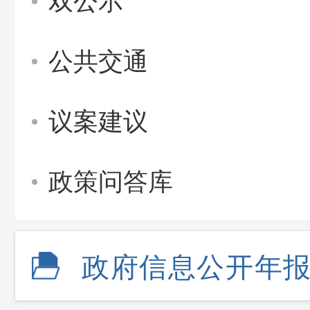
双公示
公共交通
议案建议
政策问答库
政府信息公开年