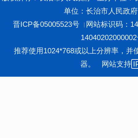
单位：长治市人民政府
晋ICP备05005523号
网站标识码：140
1404020200000
推荐使用1024*768或以上分辨率，并
器。 网站支持
I