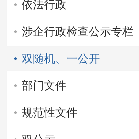
依法行政
涉企行政检查公示专栏
双随机、一公开
部门文件
规范性文件