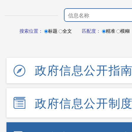
搜索位置：
标题
全文
匹配度：
精准
模糊
政府信息公开指
政府信息公开制