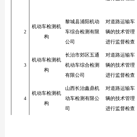
黎城县浦阳机动
对道路运输车
机动车检测机
2
车综合检测有限
辆的技术管理
构
公司
进行监督检查
长治市郊区五通
对道路运输车
机动车检测机
3
机动车综合检测
辆的技术管理
构
有限公司
进行监督检查
山西长治鑫鼎机
对道路运输车
机动车检测机
4
动车检测有限公
辆的技术管理
构
司
进行监督检查