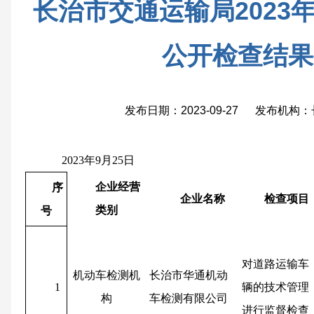
长治市交通运输局2023
公开检查结果
发布日期：2023-09-27 发布机
2023年9月
25
日
企业经营
序
企业名称
检查项目
类别
号
对道路运输车
机动车检测机
长治市华通机动
1
辆的技术管理
构
车检测有限公司
进行监督检查