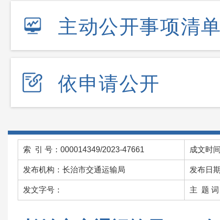
主动公开事项清
依申请公开
索 引 号：000014349/2023-47661
成文时间：
发布机构：长治市交通运输局
发布日期：
发文字号：
主 题 