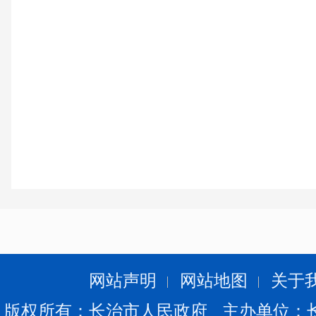
网站声明
网站地图
关于
版权所有：长治市人民政府 主办单位：