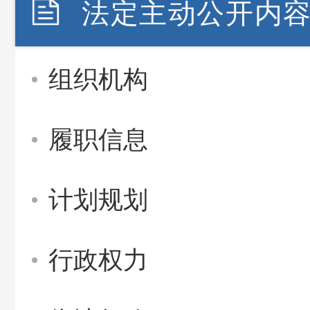
法定主动公开内
组织机构
履职信息
计划规划
行政权力