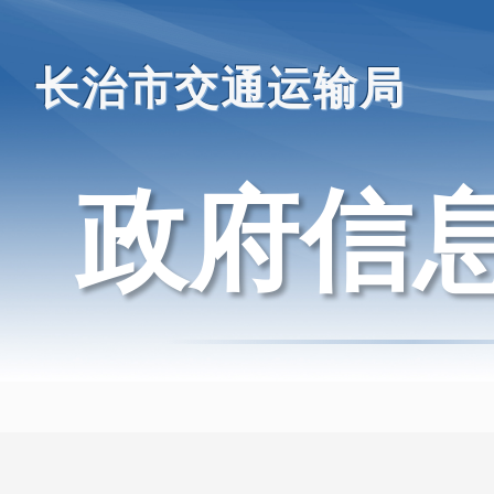
长治市交通运输局
政府信