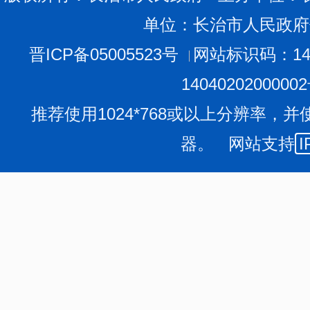
单位：长治市人民政府
晋ICP备05005523号
网站标识码：140
1404020200000
推荐使用1024*768或以上分辨率，并
器。 网站支持
I