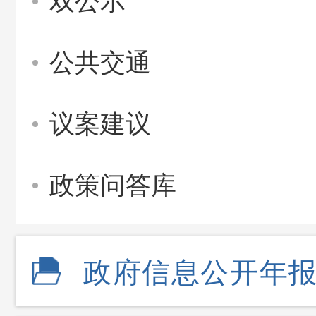
双公示
公共交通
议案建议
政策问答库
政府信息公开年