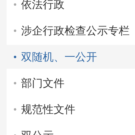
依法行政
涉企行政检查公示专栏
双随机、一公开
部门文件
规范性文件