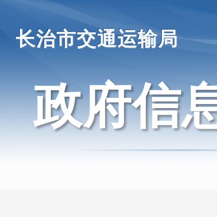
长治市交通运输局
政府信