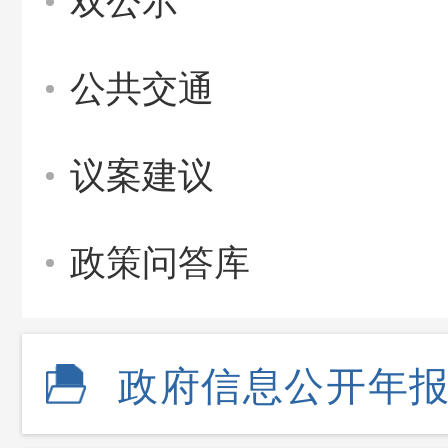
双公示
公共交通
议案建议
政策问答库
政府信息公开年