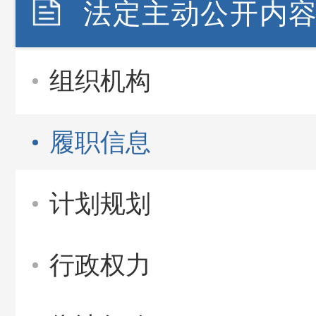
法定主动公开内
组织机构
履职信息
计划规划
行政权力