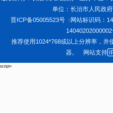
单位：长治市人民政府
晋ICP备05005523号
网站标识码：140
1404020200000
推荐使用1024*768或以上分辨率，并
器。 网站支持
I
script>