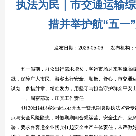
执法为民｜市交通运输综
措并举护航“五一
发布日期：2026-05-06 发布机
五一假期，群众出行需求增长，客运市场迎来客流高
线，保障广大市民、游客出行安全、顺畅、舒心，市交通
谋划，多措并举、精准发力，用坚守与担当守护群众平安
一、周密部署，压实工作责任
4月30日组织客运企业召开五一暨汛期暑期执法监管
点与安全风险隐患，对假期期间合规运营、安全生产、应
署，要求各客运企业切实扛起安全生产主体责任，从严做