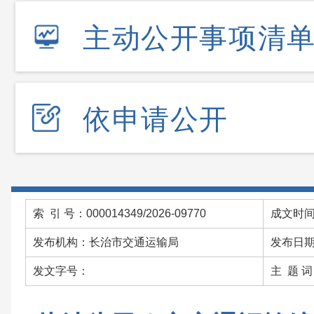
主动公开事项清
依申请公开
索 引 号：000014349/2026-09770
成文时间：
发布机构：长治市交通运输局
发布日期：
发文字号：
主 题 