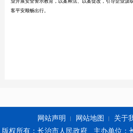
业开展安全警示教育，以案释法、以案促改，引导企业汲
客平安顺畅出行。
网站声明
网站地图
关于
版权所有：长治市人民政府 主办单位：