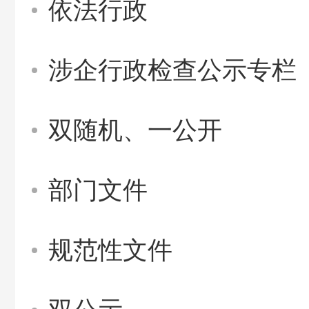
依法行政
涉企行政检查公示专栏
双随机、一公开
部门文件
规范性文件