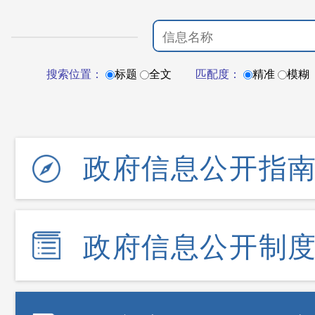
搜索位置：
标题
全文
匹配度：
精准
模糊
政府信息公开指
政府信息公开制