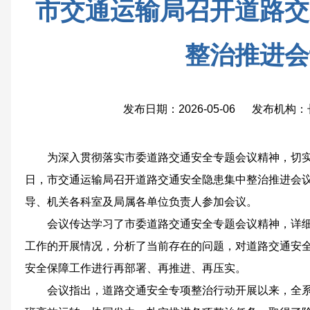
市交通运输局召开道路交
整治推进会
发布日期：2026-05-06 发布机
为深入贯彻落实市委道路交通安全专题会议精神，切实
日，市交通运输局召开道路交通安全隐患集中整治推进会
导、机关各科室及局属各单位负责人参加会议。
会议传达学习了市委道路交通安全专题会议精神，详
工作的开展情况，分析了当前存在的问题，对道路交通安
安全保障工作进行再部署、再推进、再压实。
会议指出，道路交通安全专项整治行动开展以来，全