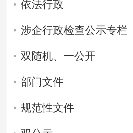
依法行政
涉企行政检查公示专栏
双随机、一公开
部门文件
规范性文件