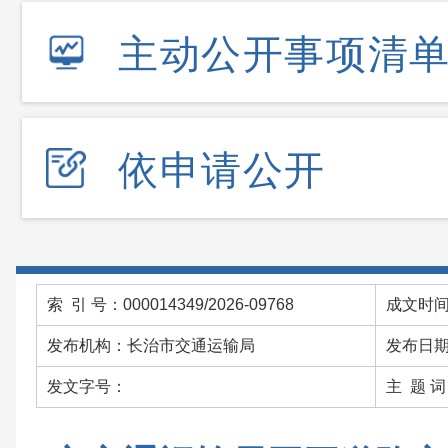
主动公开事项清
依申请公开
索 引 号：000014349/2026-09768
成文时间：
发布机构：长治市交通运输局
发布日期：
发文字号：
主 题 