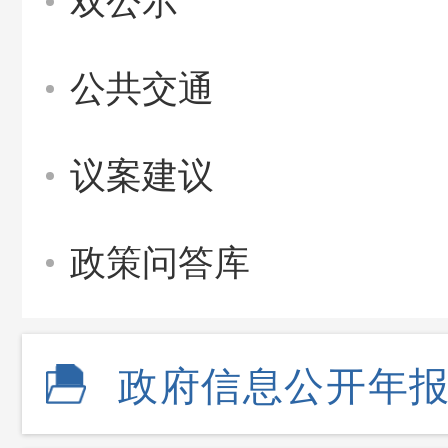
双公示
公共交通
议案建议
政策问答库
政府信息公开年