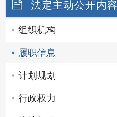
法定主动公开内
组织机构
履职信息
计划规划
行政权力