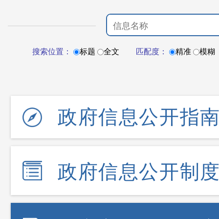
搜索位置：
标题
全文
匹配度：
精准
模糊
政府信息公开指
政府信息公开制