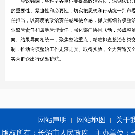
会议强调，各科室各单位要提高政治站位，深刻认识
的重要性、紧迫性和必要性，切实把思想和行动统一到市
任担当，以高度的政治责任感和使命感，抓实抓细各项整
业监管责任和属地管理责任，强化部门协同联动，形成整
向、结果导向相统一，聚焦整治重点，精准排查整治各类
制，推动专项整治工作走深走实、取得实效，全力营造安
实为群众出行保驾护航。
网站声明
网站地图
关于
版权所有：长治市人民政府 主办单位：