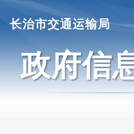
长治市交通运输局
政府信