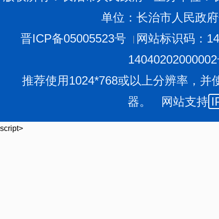
单位：长治市人民政府
晋ICP备05005523号
网站标识码：140
1404020200000
推荐使用1024*768或以上分辨率，并
器。 网站支持
I
script>