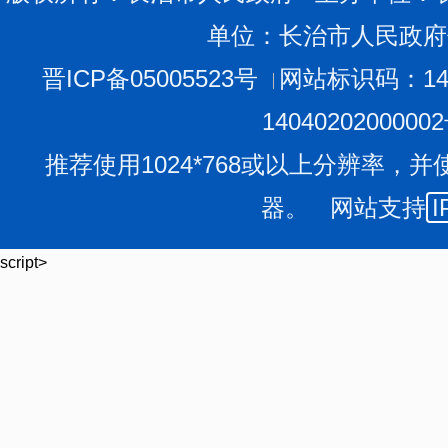
单位：长治市人民政府
晋ICP备05005523号
网站标识码：140
1404020200000
推荐使用1024*768或以上分辨率，并
器。 网站支持
I
script>