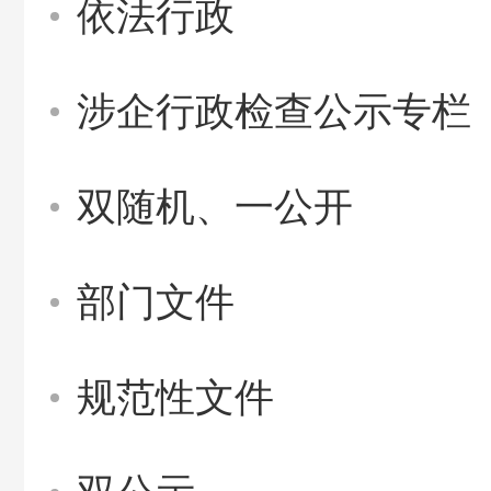
依法行政
涉企行政检查公示专栏
双随机、一公开
部门文件
规范性文件