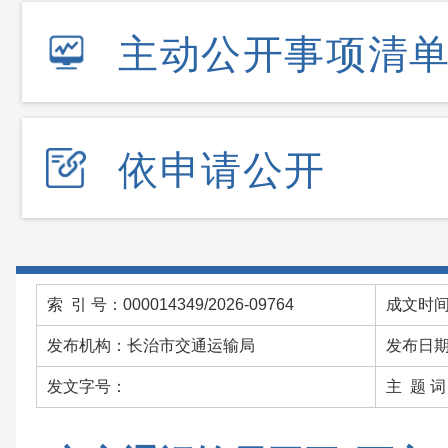
主动公开事项清
依申请公开
索 引 号：000014349/2026-09764
成文时间：
发布机构：长治市交通运输局
发布日期：
发文字号：
主 题 