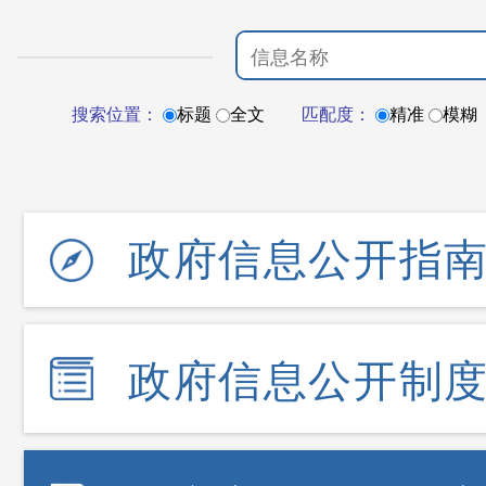
搜索位置：
标题
全文
匹配度：
精准
模糊
政府信息公开指
政府信息公开制