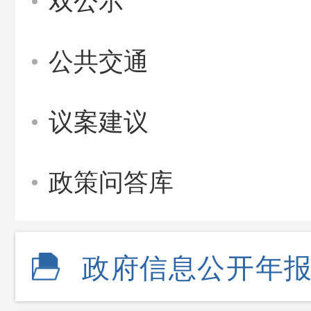
双公示
公共交通
议案建议
政策问答库
政府信息公开年