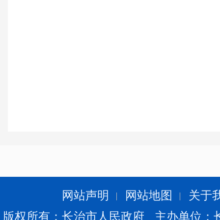
网站声明
网站地图
关于
版权所有：长治市人民政府 主办单位：