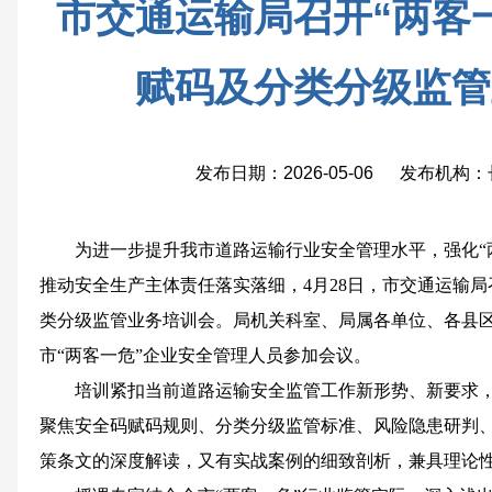
市交通运输局召开“两客
赋码及分类分级监管
发布日期：2026-05-06 发布机
为进一步提升我市道路运输行业安全管理水平，强化“
推动安全生产主体责任落实落细，4月28日，市交通运输局
类分级监管业务培训会。局机关科室、局属各单位、各县
市“两客一危”企业安全管理人员参加会议。
培训紧扣当前道路运输安全监管工作新形势、新要求
聚焦安全码赋码规则、分类分级监管标准、风险隐患研判
策条文的深度解读，又有实战案例的细致剖析，兼具理论