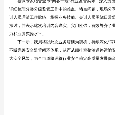
授课专家结合全市“两客一危”行业监管实际，深入浅
详细梳理分类分级监管工作中的难点、堵点问题，现场分
训人员理清工作脉络、掌握业务技能。参训人员围绕日常
探讨，并表示此次培训内容详实、实用性强，有效补齐了
力和业务实操水平。
下一步，我局将以此次业务培训为契机，持续深化“两
不断完善安全监管闭环体系，从严从细排查整治道路运输
大安全风险，为全市道路运输行业安全稳定高质量发展保