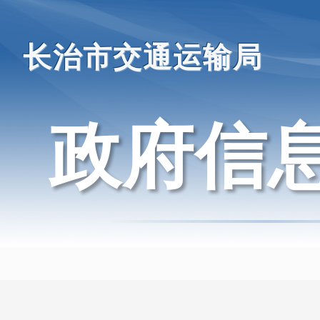
长治市交通运输局
政府信