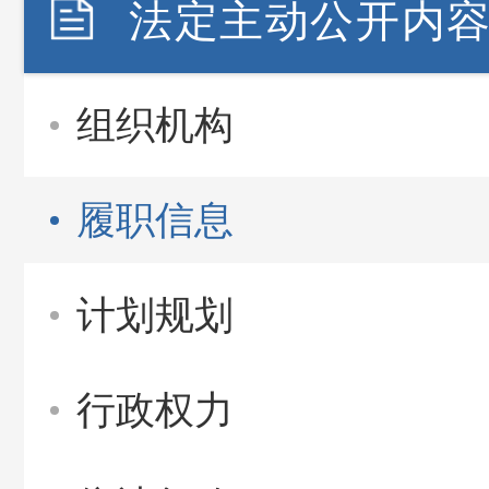
法定主动公开内
组织机构
履职信息
计划规划
行政权力