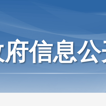
政府信息公