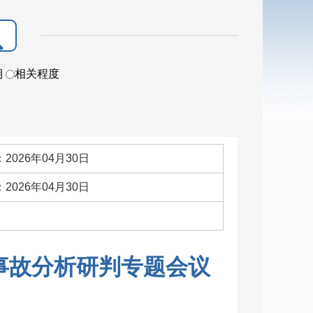
期
相关程度
2026年04月30日
2026年04月30日
：
事故分析研判专题会议