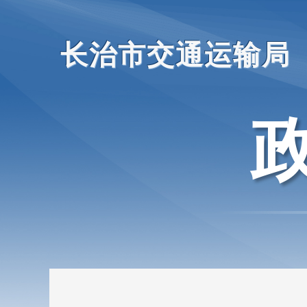
长治市交通运输局