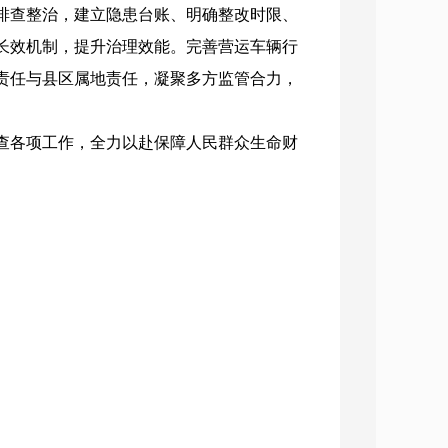
排查整治，建立隐患台账、明确整改时限、
长效机制，提升治理效能。完善营运车辆行
责任与县区属地责任，凝聚多方监管合力，
查各项工作，全力以赴保障人民群众生命财