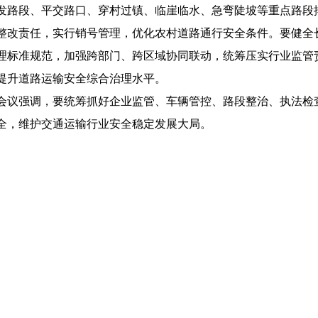
发路段、平交路口、穿村过镇、临崖临水、急弯陡坡等重点路段
整改责任，实行销号管理，优化农村道路通行安全条件。要健全
理标准规范，加强跨部门、跨区域协同联动，统筹压实行业监管
提升道路运输安全综合治理水平。
会议强调，要统筹抓好企业监管、车辆管控、路段整治、执法检
全，维护交通运输行业安全稳定发展大局。