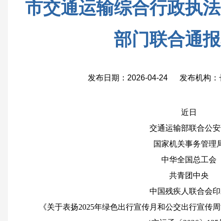
市交通运输综合行政执法
部门联合通报
发布日期：2026-04-24 发布机
近日
交通运输部联合公安
国家机关事务管理
中华全国总工会
共青团中央
中国残疾人联合会印
《关于表扬2025年绿色出行宣传月和公交出行宣传