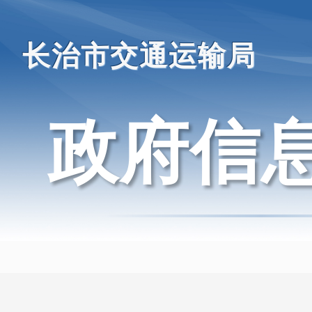
长治市交通运输局
政府信