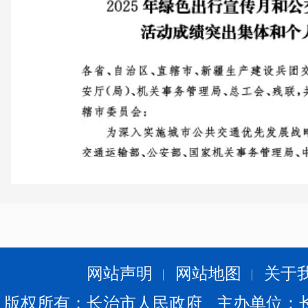
网站声明
网站地图
关于
版权所有：长治市人民政府 主办单位：