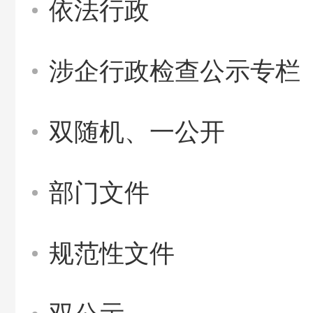
依法行政
涉企行政检查公示专栏
双随机、一公开
部门文件
规范性文件