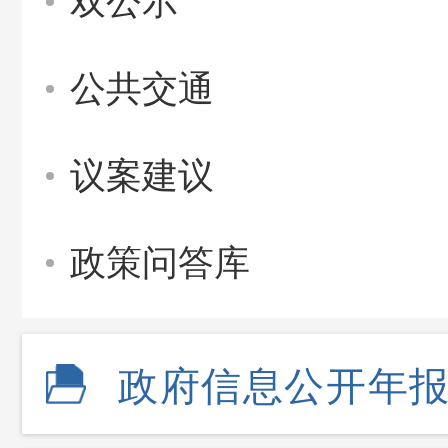
双公示
公共交通
议案建议
政策问答库
政府信息公开年