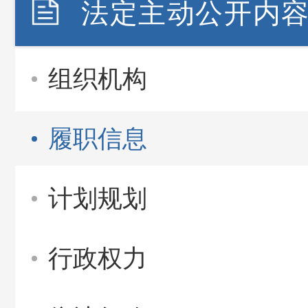
法定主动公开内
组织机构
履职信息
计划规划
行政权力