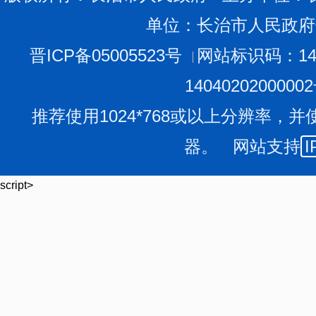
单位：长治市人民政府
晋ICP备05005523号
网站标识码：140
1404020200000
推荐使用1024*768或以上分辨率，并
器。 网站支持
I
script>