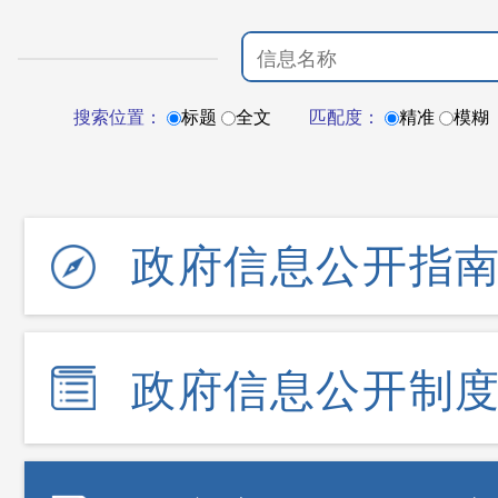
搜索位置：
标题
全文
匹配度：
精准
模糊
政府信息公开指
政府信息公开制