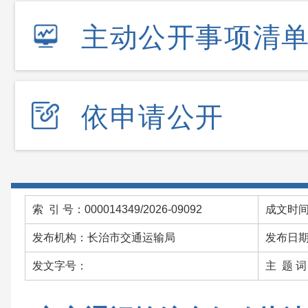
主动公开事项清
依申请公开
索 引 号：000014349/2026-09092
成文时间：
发布机构：长治市交通运输局
发布日期：
发文字号：
主 题 