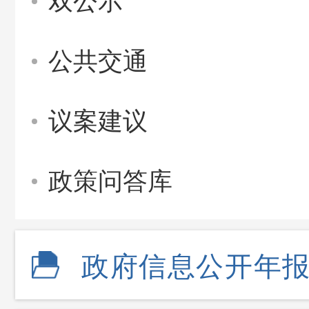
双公示
公共交通
议案建议
政策问答库
政府信息公开年