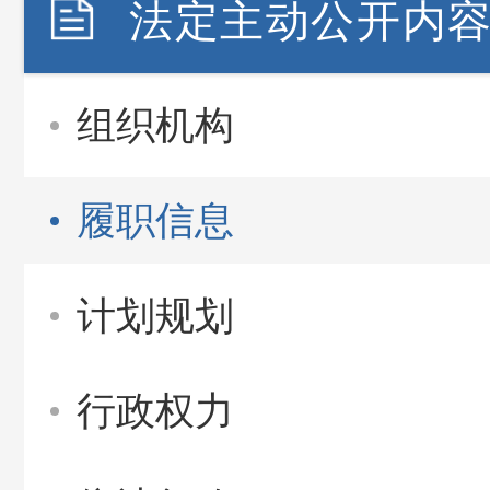
法定主动公开内
组织机构
履职信息
计划规划
行政权力