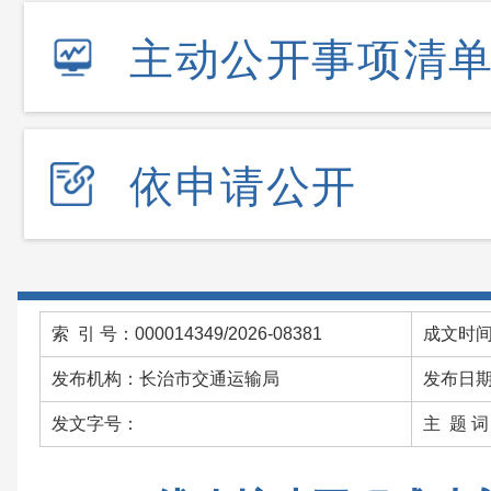
主动公开事项清
依申请公开
索 引 号：000014349/2026-08381
成文时间：
发布机构：长治市交通运输局
发布日期：
发文字号：
主 题 