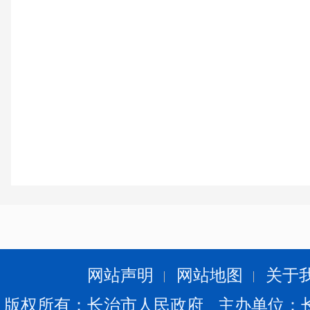
网站声明
网站地图
关于
版权所有：长治市人民政府 主办单位：