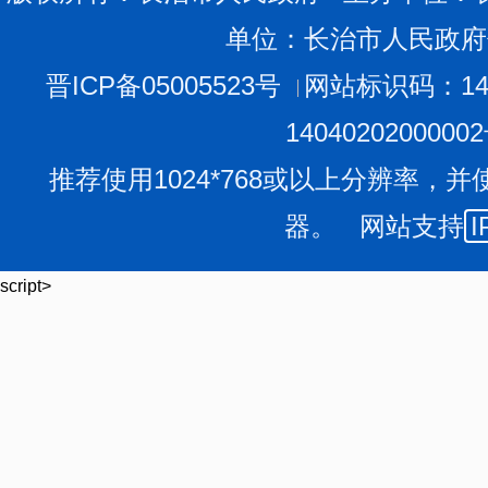
单位：长治市人民政府
晋ICP备05005523号
网站标识码：140
1404020200000
推荐使用1024*768或以上分辨率，并
器。 网站支持
I
script>