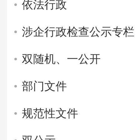
依法行政
涉企行政检查公示专栏
双随机、一公开
部门文件
规范性文件