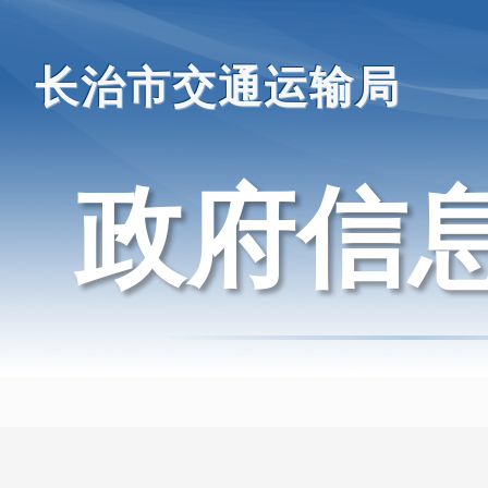
长治市交通运输局
政府信