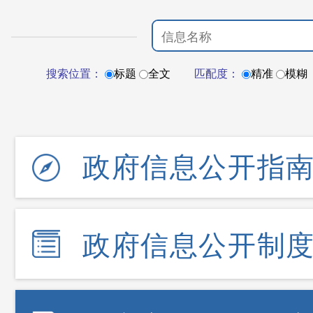
搜索位置：
标题
全文
匹配度：
精准
模糊
政府信息公开指
政府信息公开制