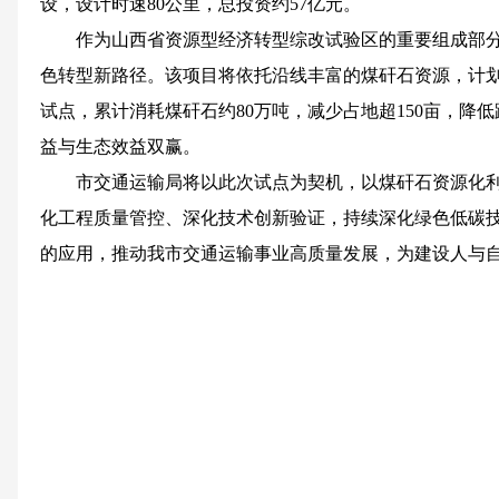
设，设计时速80公里，总投资约57亿元。
作为山西省资源型经济转型综改试验区的重要组成部
色转型新路径。该项目将依托沿线丰富的煤矸石资源，计划
试点，累计消耗煤矸石约80万吨，减少占地超150亩，降低
益与生态效益双赢。
市交通运输局将以此次试点为契机，以煤矸石资源化
化工程质量管控、深化技术创新验证，持续深化绿色低碳
的应用，推动我市交通运输事业高质量发展，为建设人与