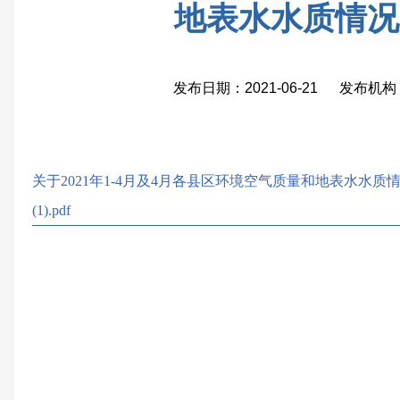
地表水水质情况
发布日期：2021-06-21 发布
关于2021年1-4月及4月各县区环境空气质量和地表水水质情
(1).pdf