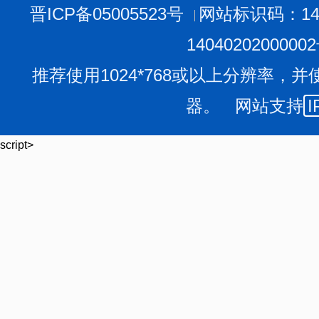
晋ICP备05005523号
网站标识码：140
1404020200000
推荐使用1024*768或以上分辨率，并
器。 网站支持
I
script>