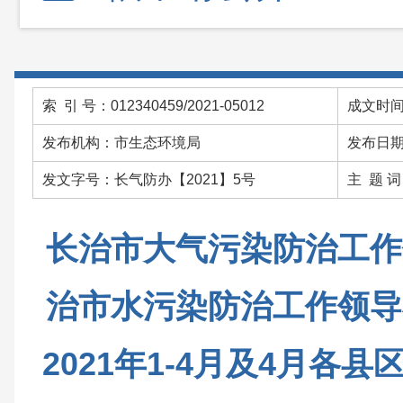
索 引 号：012340459/2021-05012
成文时间：
发布机构：市生态环境局
发布日期：
发文字号：长气防办【2021】5号
主 题 
长治市大气污染防治工作
治市水污染防治工作领导
2021年1-4月及4月各