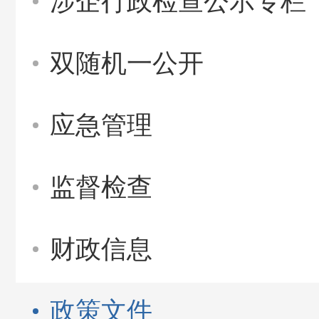
涉企行政检查公示专栏
双随机一公开
应急管理
监督检查
财政信息
政策文件