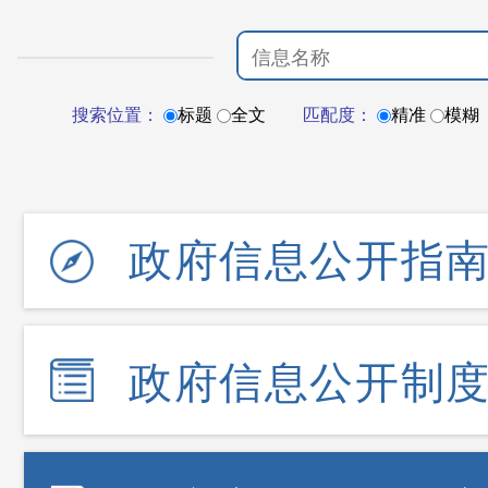
搜索位置：
标题
全文
匹配度：
精准
模糊
政府信息公开指
政府信息公开制