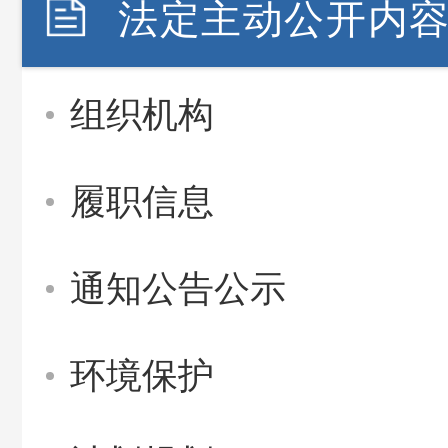
法定主动公开内
组织机构
履职信息
通知公告公示
环境保护