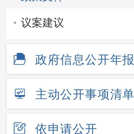
议案建议
政府信息公开年
主动公开事项清
依申请公开