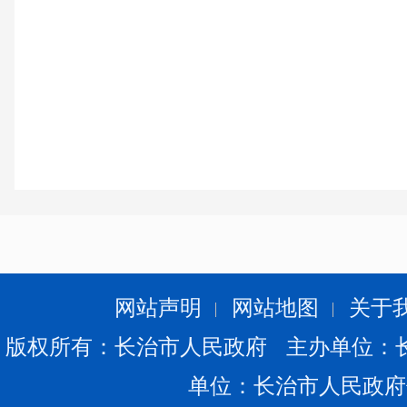
网站声明
网站地图
关于
版权所有：长治市人民政府 主办单位：
单位：长治市人民政府