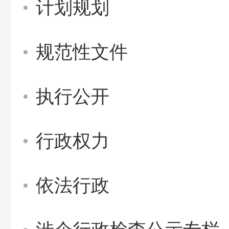
计划规划
规范性文件
执行公开
行政权力
依法行政