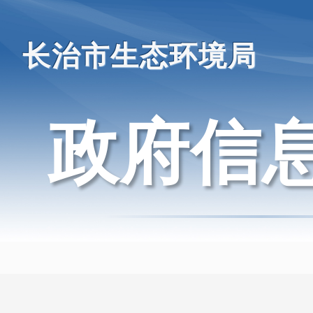
长治市生态环境局
政府信