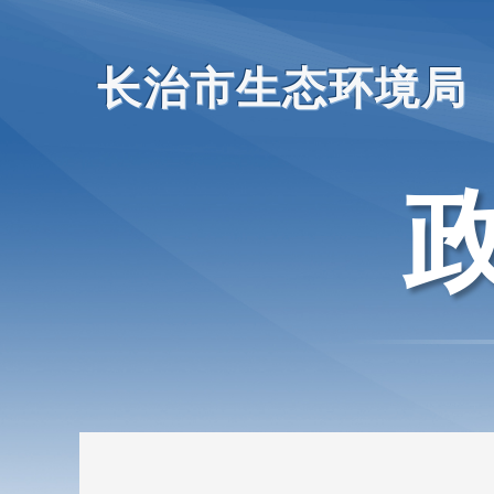
长治市生态环境局