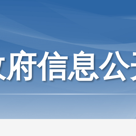
政府信息公