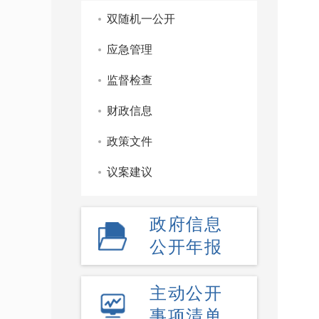
双随机一公开
应急管理
监督检查
财政信息
政策文件
议案建议
政府信息
公开年报
主动公开
事项清单