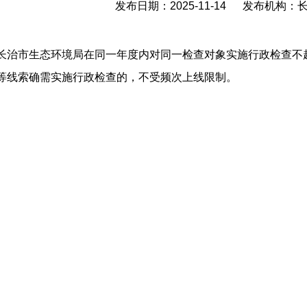
发布日期：2025-11-14 发布机构
长治市生态环境局在同一年度内对同一检查对象实施行政检查不
等线索确需实施行政检查的，不受频次上线限制。