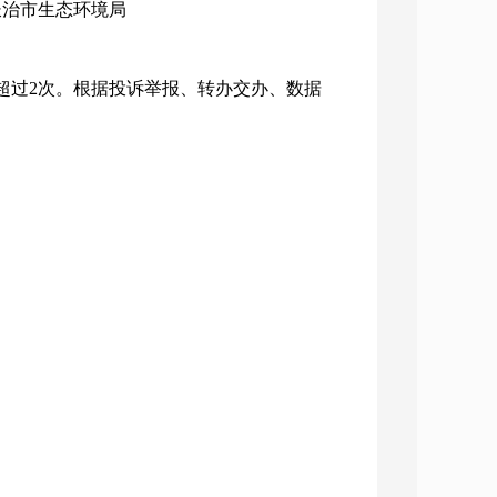
：长治市生态环境局
超过2次。根据投诉举报、转办交办、数据