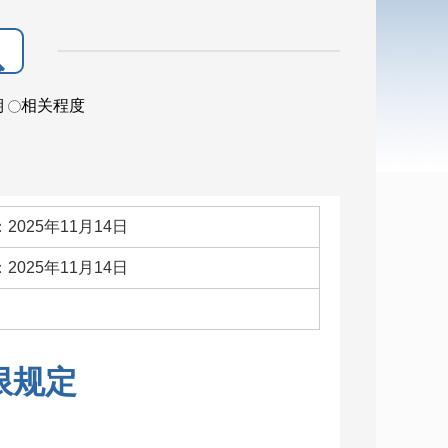
期
相关程度
2025年11月14日
2025年11月14日
：
限规定