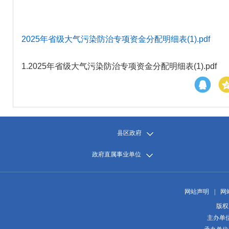
2025年省级大气污染防治专项资金分配明细表(1).pdf
1.
2025年省级大气污染防治专项资金分配明细表(1).pdf
县区政府
政府直属事业单位
网站声明
|
网
版权
主办单