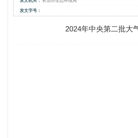
发文机关：
长治市生态环境局
发文字号：
2024年中央第二批