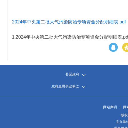
2024年中央第二批大气污染防治专项资金分配明细表.pdf
1.
2024年中央第二批大气污染防治专项资金分配明细表.pd
县区政府
政府直属事业单位
网站声明
|
网
版权
主办单