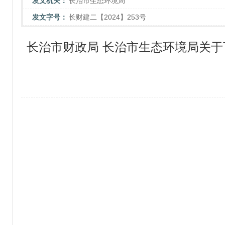
发文机关：
长治市生态环境局
发文字号：
长财建二【2024】253号
长治市财政局 长治市生态环境局关于