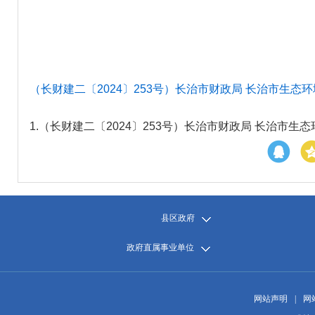
（长财建二〔2024〕253号）长治市财政局 长治市生态环
1.
（长财建二〔2024〕253号）长治市财政局 长治市生态
县区政府
政府直属事业单位
网站声明
|
网