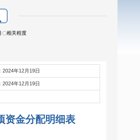
期
相关程度
2024年12月19日
2024年12月19日
：
专项资金分配明细表