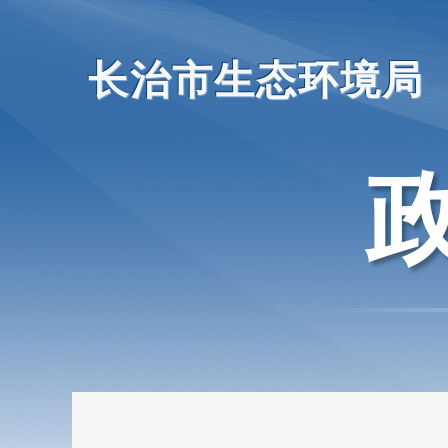
长治市生态环境局