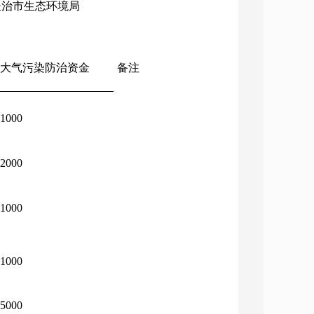
：长治市生态环境局
大气污染防治资金
备注
1000
2000
1000
1000
5000