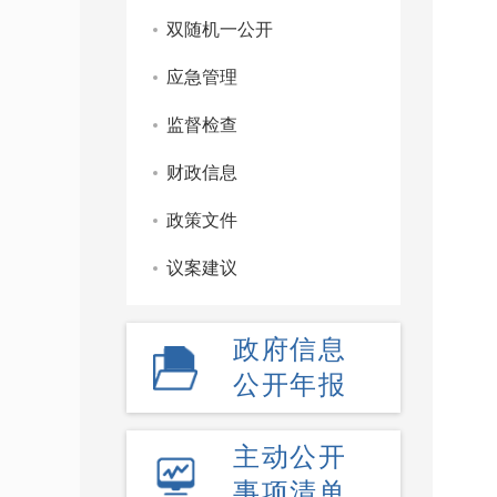
双随机一公开
应急管理
监督检查
财政信息
政策文件
议案建议
政府信息
公开年报
主动公开
事项清单