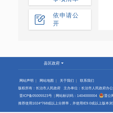
依申请公
开
县区政府
网站声明
网站地图
关于我们
联系我们
版权所有：长治市人民政府 主办单位：长治市人民政府办公
晋ICP备05005523号
网站标识码：1404000004
晋公网
推荐使用1024*768或以上分辨率，并使用IE9.0或以上版