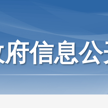
政府信息公