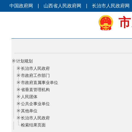
中国政府网
|
山西省人民政府网
|
长治市人民政府网
市
计划规划
长治市人民政府
市政府工作部门
市政府直属事业单位
省垂直管理机构
人民团体
公共企事业单位
其他单位
长治市人民政府
检索结果页面