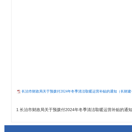
长治市财政局关于预拨付2024年冬季清洁取暖运营补贴的通知（长财建一〔2
1.
长治市财政局关于预拨付2024年冬季清洁取暖运营补贴的通知（长