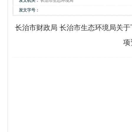
发文机关：
长治市生态环境局
发文字号：
长治市财政局 长治市生态环境局关于下
项