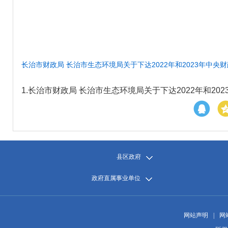
长治市财政局 长治市生态环境局关于下达2022年和2023年中央财
1.
长治市财政局 长治市生态环境局关于下达2022年和202
县区政府
政府直属事业单位
网站声明
|
网