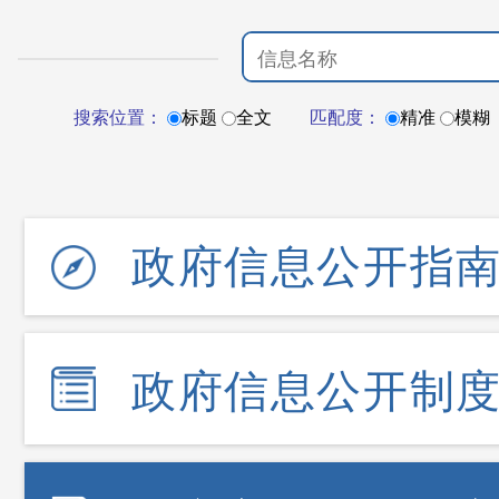
搜索位置：
标题
全文
匹配度：
精准
模糊
政府信息公开指
政府信息公开制