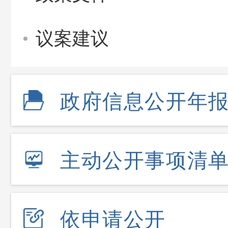
议案建议
政府信息公开年
主动公开事项清
依申请公开