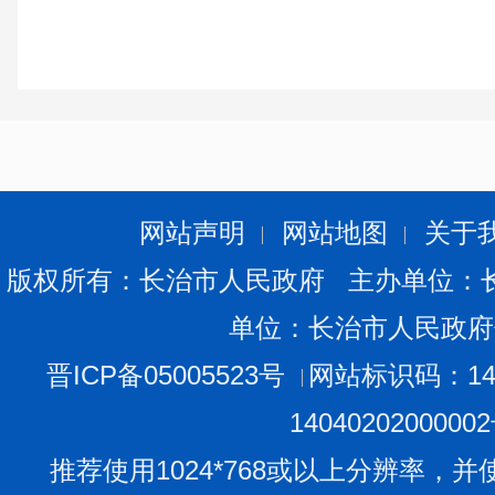
网站声明
网站地图
关于
版权所有：长治市人民政府 主办单位：
单位：长治市人民政府
晋ICP备05005523号
网站标识码：140
1404020200000
推荐使用1024*768或以上分辨率，并