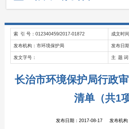
索 引 号：012340459/2017-01872
成文时间：
发布机构：市环境保护局
发布日期：
发文字号：
主 题 
长治市环境保护局行政审
清单（共1
发布日期：2017-08-17 发布