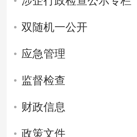
涉企行政检查公示专栏
双随机一公开
应急管理
监督检查
财政信息
政策文件