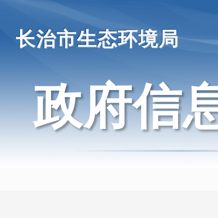
长治市生态环境局
政府信