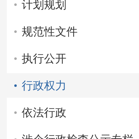
计划规划
规范性文件
执行公开
行政权力
依法行政