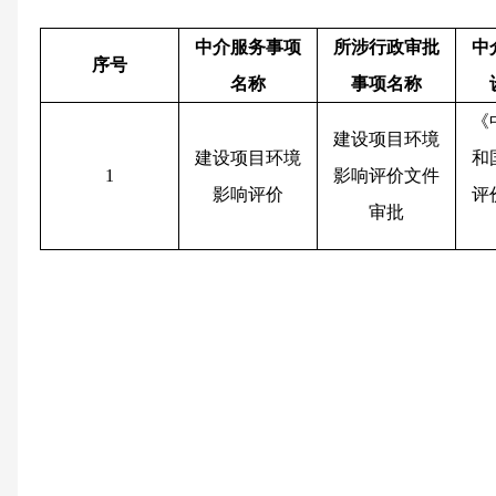
中介服务
事项
所涉行政审批
中
序号
名称
事项名称
《
建设项目环境
建设项目环境
和
1
影响评价文件
影响评价
评
审批