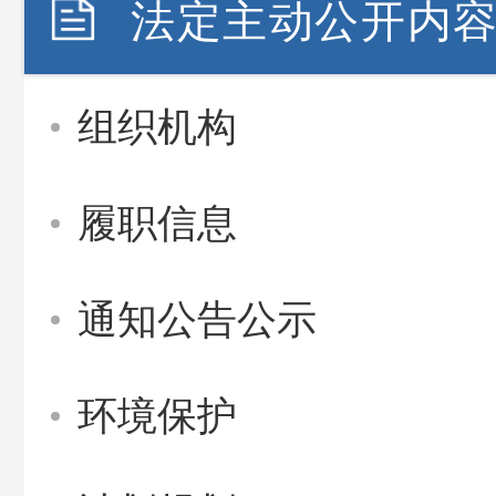
法定主动公开内
组织机构
履职信息
通知公告公示
环境保护