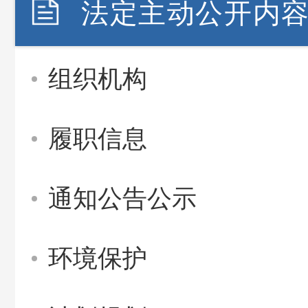
法定主动公开内
组织机构
履职信息
通知公告公示
环境保护