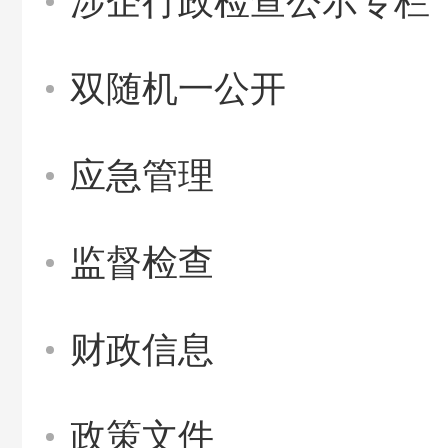
涉企行政检查公示专栏
双随机一公开
应急管理
监督检查
财政信息
政策文件