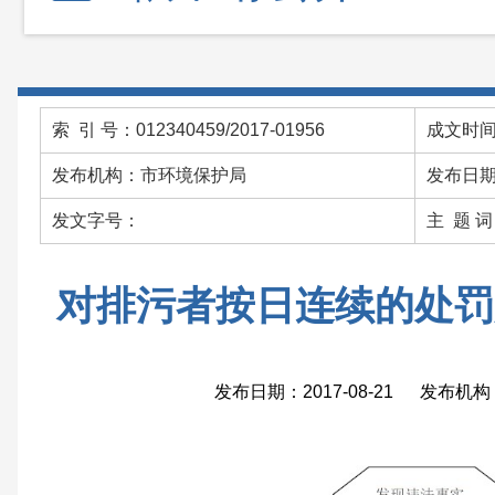
索 引 号：012340459/2017-01956
成文时间：
发布机构：市环境保护局
发布日期：
发文字号：
主 题 
对排污者按日连续的处罚
发布日期：2017-08-21 发布