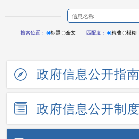
搜索位置：
标题
全文
匹配度：
精准
模糊
政府信息公开指
政府信息公开制