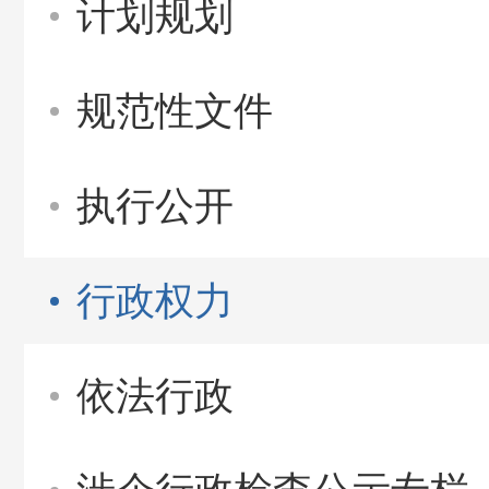
计划规划
规范性文件
执行公开
行政权力
依法行政