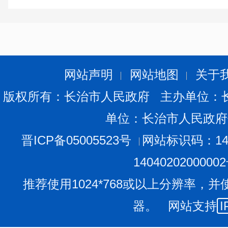
网站声明
网站地图
关于
版权所有：长治市人民政府 主办单位：
单位：长治市人民政府
晋ICP备05005523号
网站标识码：140
1404020200000
推荐使用1024*768或以上分辨率，并
器。 网站支持
I