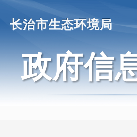
长治市生态环境局
政府信