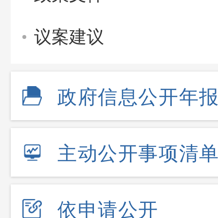
议案建议
政府信息公开年
主动公开事项清
依申请公开