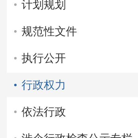
计划规划
规范性文件
执行公开
行政权力
依法行政