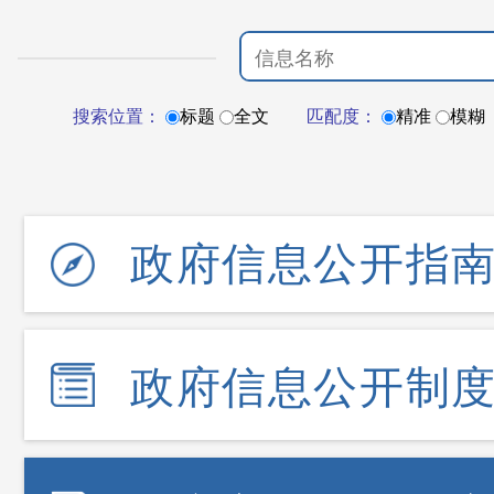
搜索位置：
标题
全文
匹配度：
精准
模糊
政府信息公开指
政府信息公开制