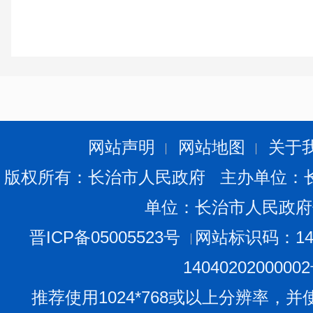
网站声明
网站地图
关于
版权所有：长治市人民政府 主办单位：
单位：长治市人民政府
晋ICP备05005523号
网站标识码：140
1404020200000
推荐使用1024*768或以上分辨率，并