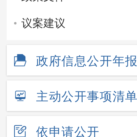
议案建议
政府信息公开年
主动公开事项清
依申请公开