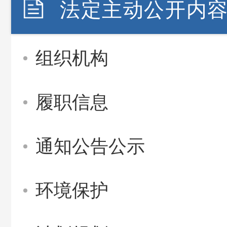
法定主动公开内
组织机构
履职信息
通知公告公示
环境保护