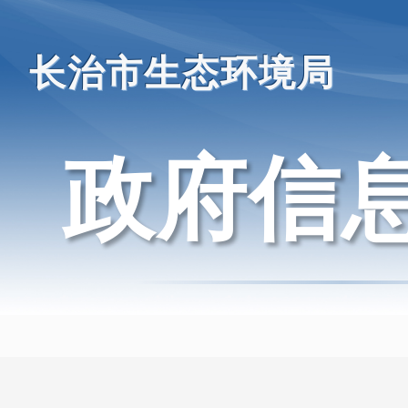
长治市生态环境局
政府信