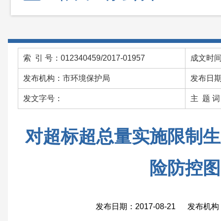
索 引 号：012340459/2017-01957
成文时间：
发布机构：市环境保护局
发布日期：
发文字号：
主 题 
对超标超总量实施限制生
险防控图
发布日期：2017-08-21 发布