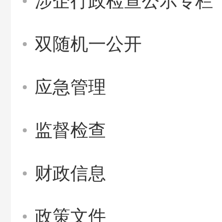
涉企行政检查公示专栏
双随机一公开
应急管理
监督检查
财政信息
政策文件