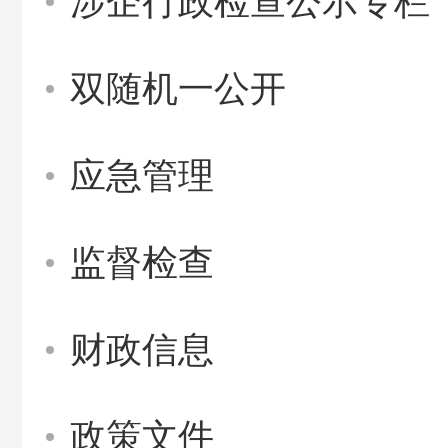
涉企行政检查公示专栏
双随机一公开
应急管理
监督检查
财政信息
政策文件