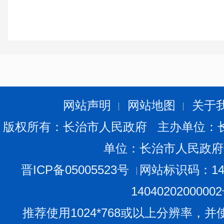
网站声明
网站地图
关于
版权所有：长治市人民政府 主办单位：
单位：长治市人民政府
晋ICP备05005523号
网站标识码：140
1404020200000
推荐使用1024*768或以上分辨率，并