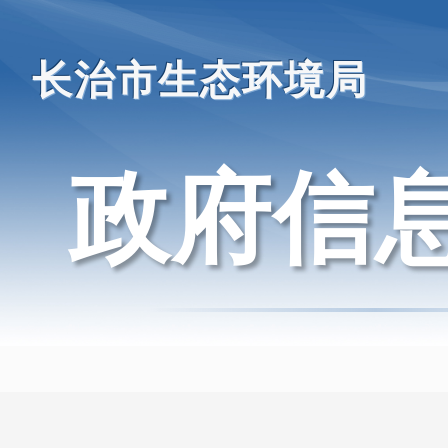
长治市生态环境局
政府信