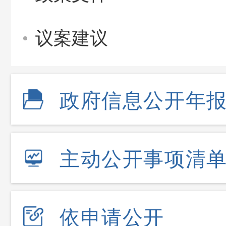
议案建议
政府信息公开年
主动公开事项清
依申请公开