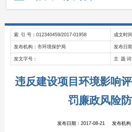
索 引 号：012340459/2017-01958
成文时间：
发布机构：市环境保护局
发布日期：
发文字号：
主 题 
违反建设项目环境影响评
罚廉政风险防
发布日期：2017-08-21 发布