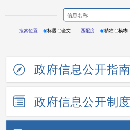
搜索位置：
标题
全文
匹配度：
精准
模糊
政府信息公开指
政府信息公开制