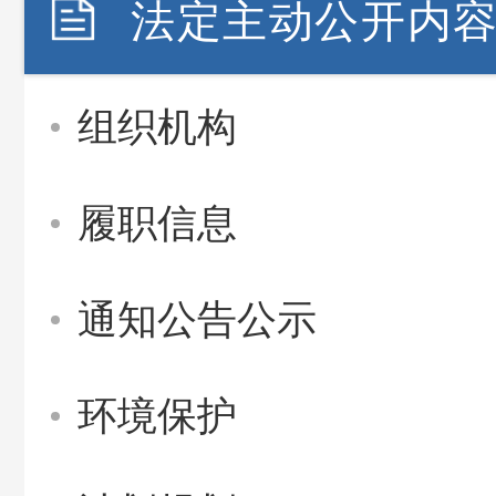
法定主动公开内
组织机构
履职信息
通知公告公示
环境保护