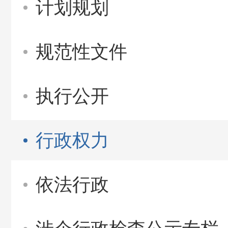
计划规划
规范性文件
执行公开
行政权力
依法行政