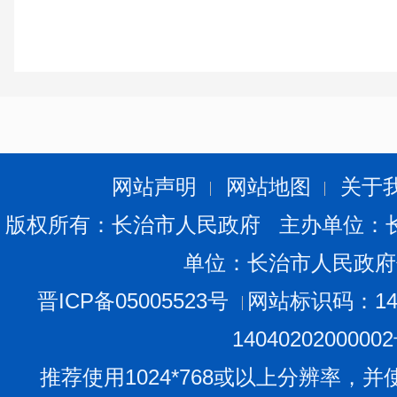
网站声明
网站地图
关于
版权所有：长治市人民政府 主办单位：
单位：长治市人民政府
晋ICP备05005523号
网站标识码：140
1404020200000
推荐使用1024*768或以上分辨率，并