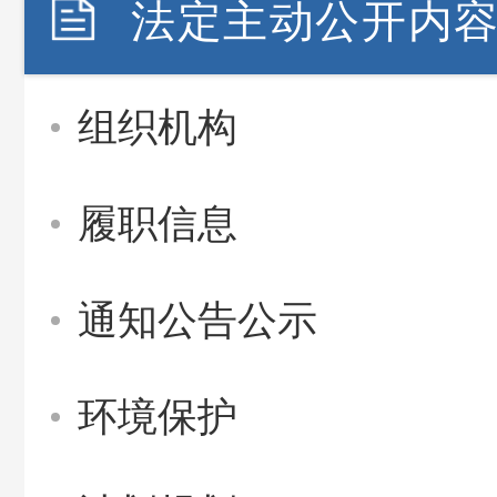
法定主动公开内
组织机构
履职信息
通知公告公示
环境保护