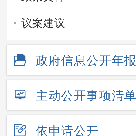
议案建议
政府信息公开年
主动公开事项清
依申请公开