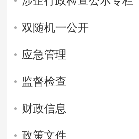
涉企行政检查公示专栏
双随机一公开
应急管理
监督检查
财政信息
政策文件