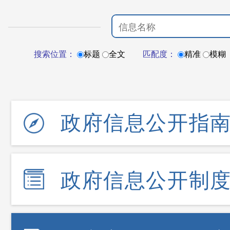
搜索位置：
标题
全文
匹配度：
精准
模糊
政府信息公开指
政府信息公开制