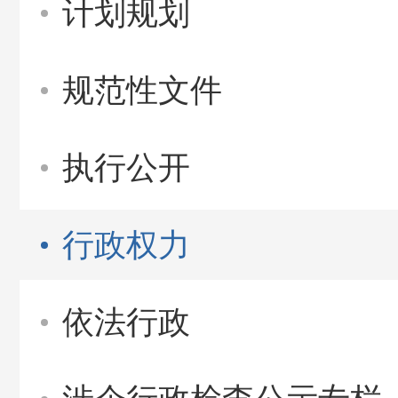
计划规划
规范性文件
执行公开
行政权力
依法行政