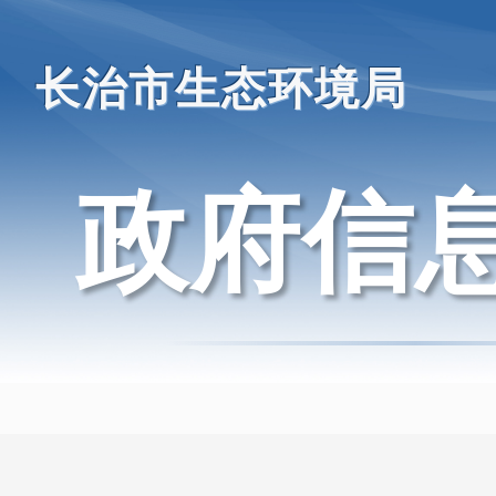
长治市生态环境局
政府信