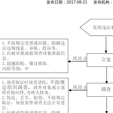
发布日期：2017-08-21 发布机