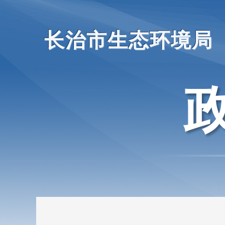
长治市生态环境局