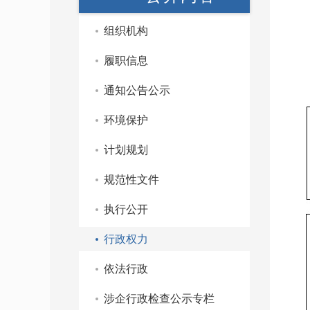
组织机构
履职信息
通知公告公示
环境保护
计划规划
规范性文件
执行公开
行政权力
依法行政
涉企行政检查公示专栏