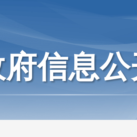
政府信息公