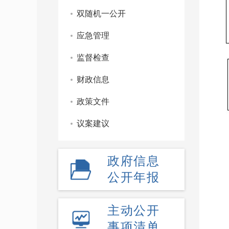
双随机一公开
应急管理
监督检查
财政信息
政策文件
议案建议
政府信息
公开年报
主动公开
事项清单