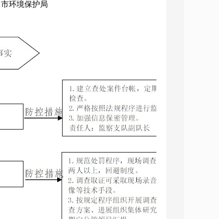
构：市环境保护局