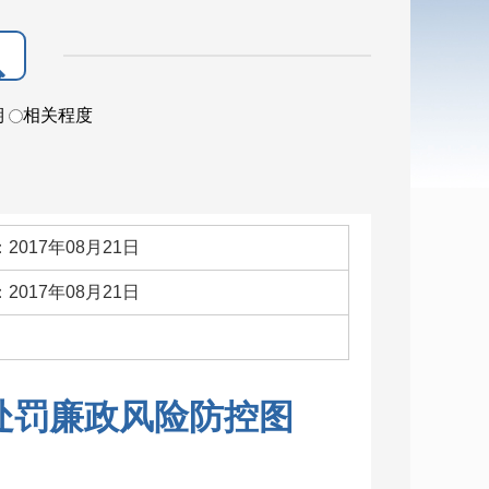
期
相关程度
2017年08月21日
2017年08月21日
：
处罚廉政风险防控图