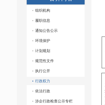
组织机构
履职信息
通知公告公示
环境保护
计划规划
规范性文件
执行公开
行政权力
依法行政
涉企行政检查公示专栏