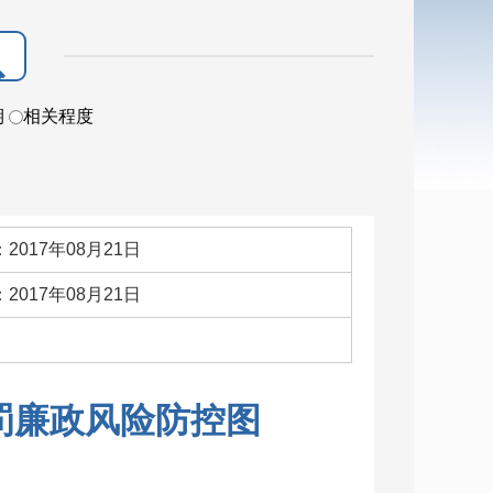
期
相关程度
2017年08月21日
2017年08月21日
：
罚廉政风险防控图