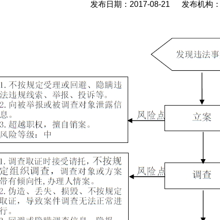
发布日期：2017-08-21 发布机