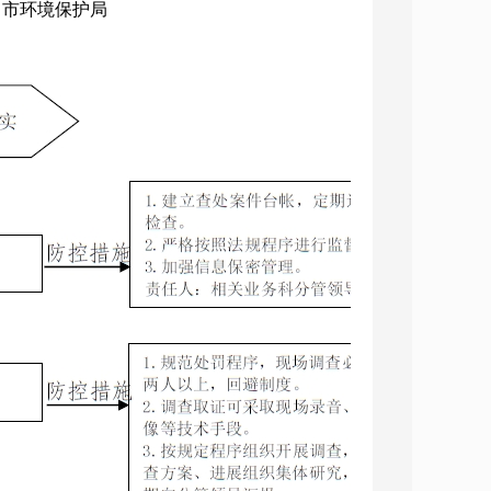
构：市环境保护局