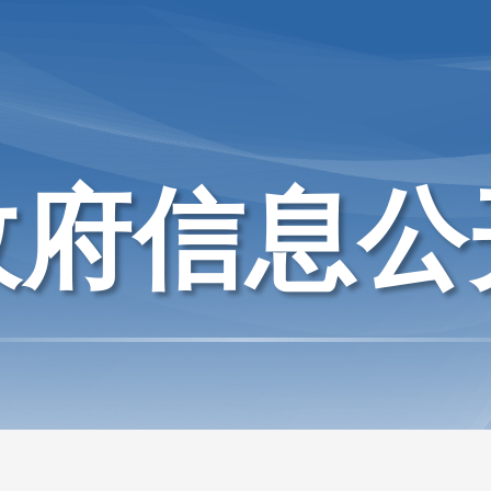
政府信息公