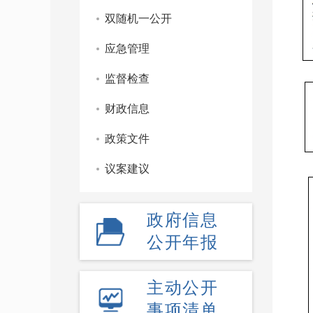
双随机一公开
应急管理
监督检查
财政信息
政策文件
议案建议
政府信息
公开年报
主动公开
事项清单