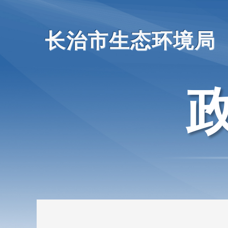
长治市生态环境局