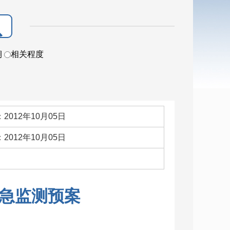
期
相关程度
2012年10月05日
2012年10月05日
：
急监测预案