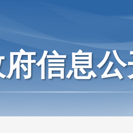
政府信息公