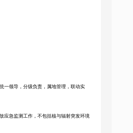
统一领导，分级负责，属地管理，联动实
故应急监测工作，不包括核与辐射突发环境