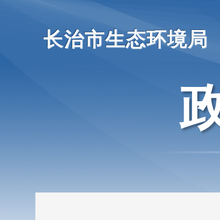
长治市生态环境局