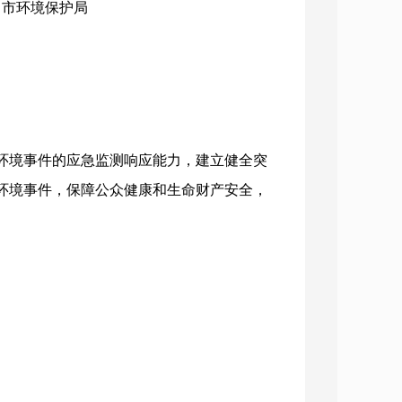
构：市环境保护局
环境事件的应急监测响应能力，建立健全突
环境事件，保障公众健康和生命财产安全，