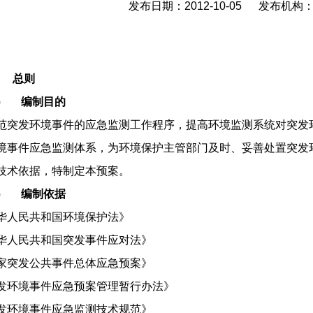
发布日期：2012-10-05 发布机
、
总则
一）
编制目的
范突发环境事件的应急监测工作程序，提高环境监测系统对突发
境事件应急监测体系，为环境保护主管部门及时、妥善处置突发
技术依据，特制定本预案。
二）
编制依据
华人民共和国环境保护法》
华人民共和国突发事件应对法》
家突发公共事件总体应急预案》
发环境事件应急预案管理暂行办法》
发环境事件应急监测技术规范》