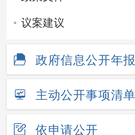
议案建议
政府信息公开年
主动公开事项清
依申请公开