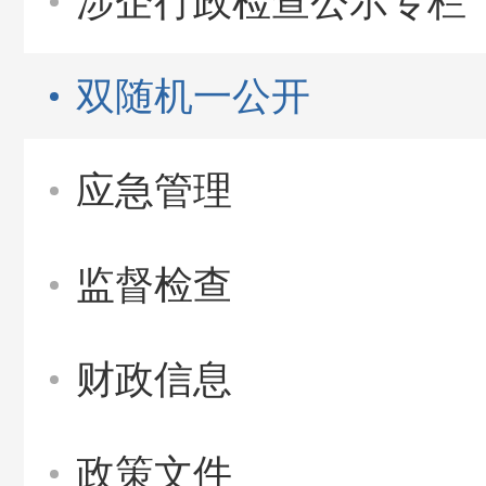
涉企行政检查公示专栏
双随机一公开
应急管理
监督检查
财政信息
政策文件