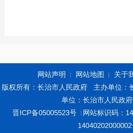
网站声明
网站地图
关于
版权所有：长治市人民政府 主办单位：
单位：长治市人民政府
晋ICP备05005523号
网站标识码：140
1404020200000