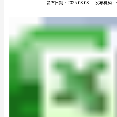
发布日期：2025-03-03 发布机