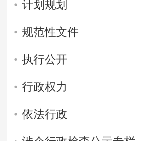
计划规划
规范性文件
执行公开
行政权力
依法行政