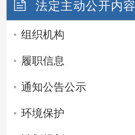
法定主动公开内
组织机构
履职信息
通知公告公示
环境保护