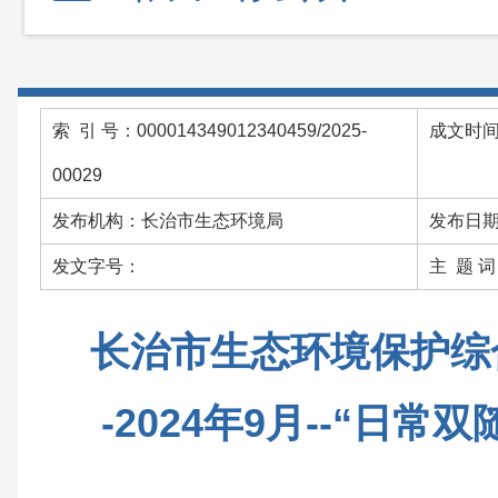
索 引 号：000014349012340459/2025-
成文时间：
00029
发布机构：长治市生态环境局
发布日期：
发文字号：
主 题 
长治市生态环境保护综
-2024年9月--“日常