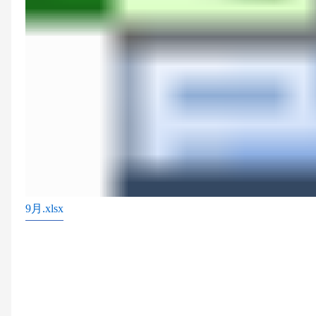
9月.xlsx