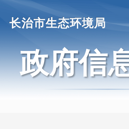
长治市生态环境局
政府信