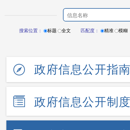
搜索位置：
标题
全文
匹配度：
精准
模糊
政府信息公开指
政府信息公开制