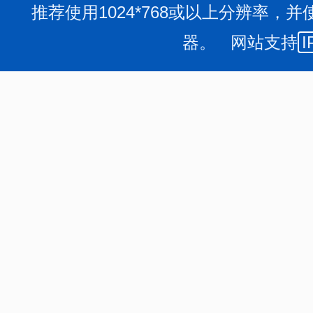
推荐使用1024*768或以上分辨率，并
器。 网站支持
I