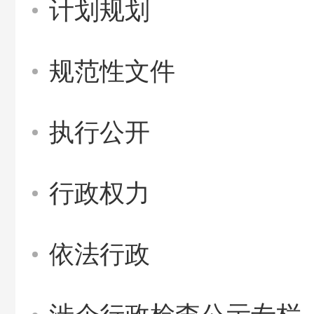
计划规划
规范性文件
执行公开
行政权力
依法行政