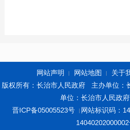
网站声明
网站地图
关于
版权所有：长治市人民政府 主办单位：
单位：长治市人民政府
晋ICP备05005523号
网站标识码：140
1404020200000