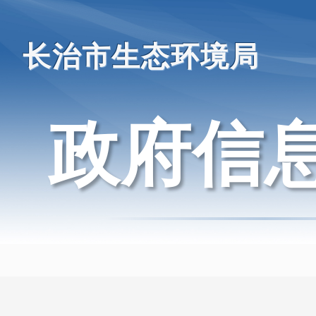
长治市生态环境局
政府信