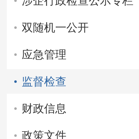
涉企行政检查公示专栏
双随机一公开
应急管理
监督检查
财政信息
政策文件