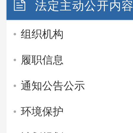
法定主动公开内
组织机构
履职信息
通知公告公示
环境保护