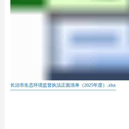
长治市生态环境监督执法正面清单（2025年度）.xlsx