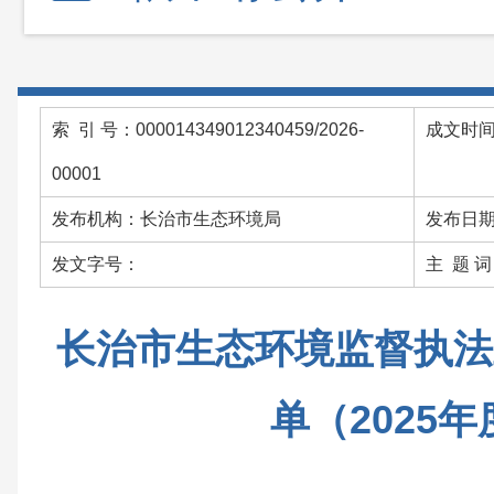
索 引 号：000014349012340459/2026-
成文时间：
00001
发布机构：长治市生态环境局
发布日期：
发文字号：
主 题 
长治市生态环境监督执法
单（2025年