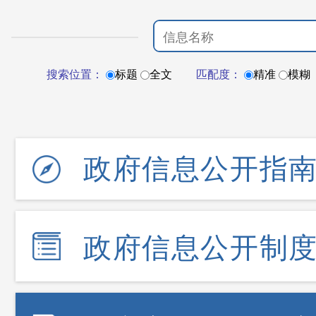
搜索位置：
标题
全文
匹配度：
精准
模糊
政府信息公开指
政府信息公开制