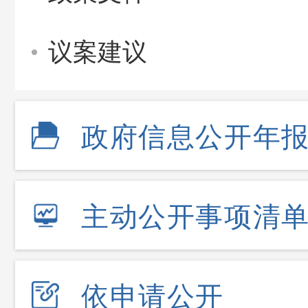
议案建议
政府信息公开年
主动公开事项清
依申请公开