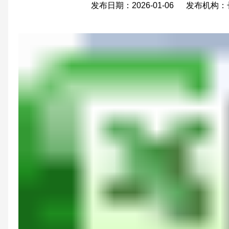
发布日期：2026-01-06 发布机