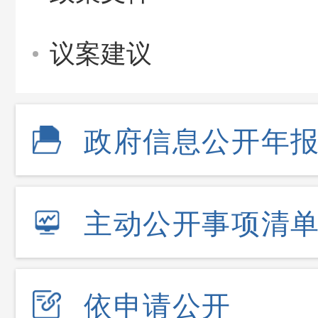
议案建议
政府信息公开年
主动公开事项清
依申请公开