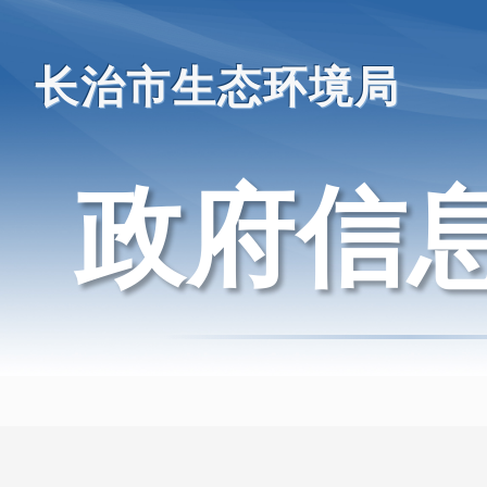
长治市生态环境局
政府信