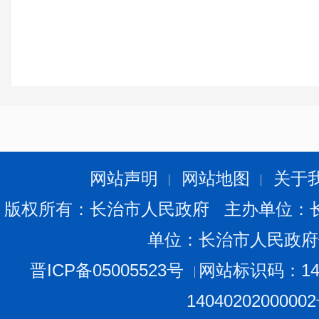
网站声明
网站地图
关于
版权所有：长治市人民政府 主办单位：
单位：长治市人民政府
晋ICP备05005523号
网站标识码：140
1404020200000