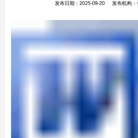
发布日期：2025-09-20 发布机