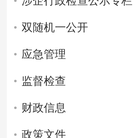
涉企行政检查公示专栏
双随机一公开
应急管理
监督检查
财政信息
政策文件