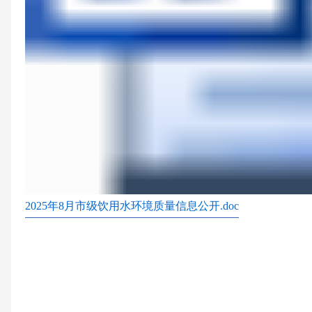
2025年8月市级饮用水环境质量信息公开.doc