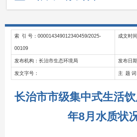
索 引 号：000014349012340459/2025-
成文时间：
00109
发布机构：长治市生态环境局
发布日期：
发文字号：
主 题 
长治市市级集中式生活饮用
年8月水质状