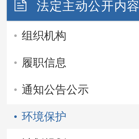
法定主动公开内
组织机构
履职信息
通知公告公示
环境保护