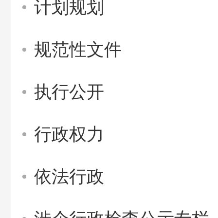
计划规划
规范性文件
执行公开
行政权力
依法行政