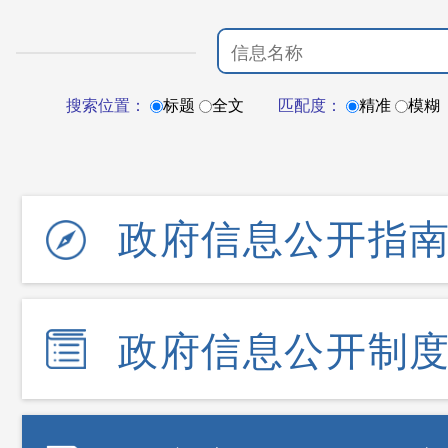
搜索位置：
标题
全文
匹配度：
精准
模糊
政府信息公开指
政府信息公开制