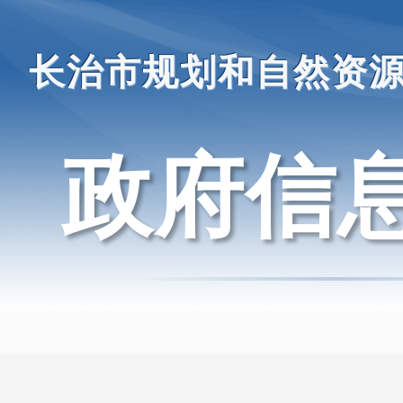
长治市规划和自然资
政府信