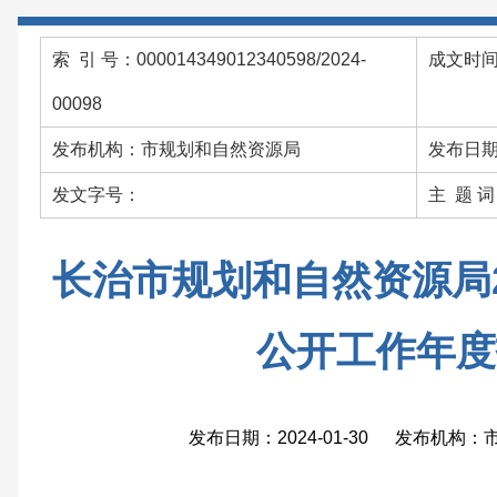
索 引 号：000014349012340598/2024-
成文时间：
00098
发布机构：市规划和自然资源局
发布日期：
发文字号：
主 题 
长治市规划和自然资源局2
公开工作年度
发布日期：2024-01-30 发布机构