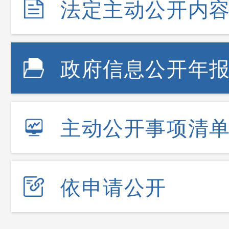
法定主动公开内
政府信息公开年
主动公开事项清
依申请公开