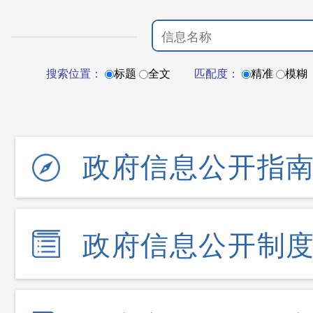
搜索位置：
标题
全文
匹配度：
精准
模糊
政府信息公开指
政府信息公开制