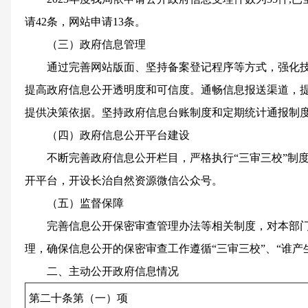
请42条，网站申请13条。
（三）政府信息管理
通过完善网站版面、坚持备案登记程序等方式，强化
提高政府信息公开透明度和可信度。通畅信息报送渠道，
提供决策依据。坚持政府信息台账制度和定期统计通报制
（四）政府信息公开平台建设
不断完善政府信息公开栏目，严格执行“三审三校”制
开平台，开设长治自然资源微信公众号。
（五）监督保障
完善信息公开保密审查管理办法等相关制度，对本部
理，确保信息公开的保密审查工作遵循“三审三校”、“谁产
二、主动公开政府信息情况
第二十条第（一）项