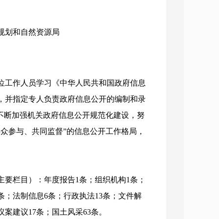
市规划和自然资源局
位工作人员学习《中华人民共和国政府信息
，并指定专人负责政府信息公开的编制和录
不断加强机关政府信息公开规范化建设，努
众参与、共同监督”的信息公开工作格局，
主要栏目）：年度报告1条；组织机构1条；
5条；法制信息6条；行政执法13条；文件解
议案建议17条；国土风采63条。