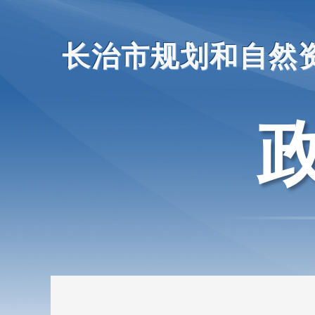
长治市规划和自然