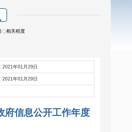
期
相关程度
2021年01月29日
2021年01月29日
：
年政府信息公开工作年度