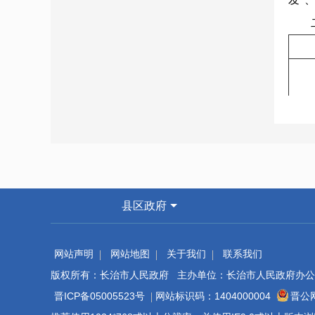
二、
县区政府
网站声明
网站地图
关于我们
联系我们
其
版权所有：长治市人民政府 主办单位：长治市人民政府办公
晋ICP备05005523号
网站标识码：1404000004
晋公网