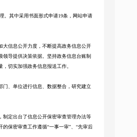
理。其中采用书面形式申请19条，网站申请
大信息公开力度，不断提高政务信息公开
级领导提供决策依据。坚持政务信息台账制
量，切实加强政务信息报送工作。
门、单位进行信息、数据整合，研究建立
制定出台了信息公开保密审查管理办法等
的保密审查工作遵循“一事一审”、“先审后