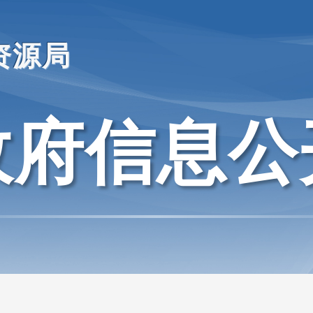
资源局
政府信息公