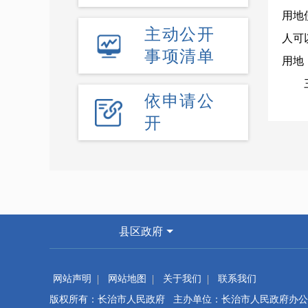
用地
主动公开
人可
事项清单
用地
依申请公
开
12月
件。
系统
县区政府
进行
网站声明
网站地图
关于我们
联系我们
版权所有：长治市人民政府 主办单位：长治市人民政府办公