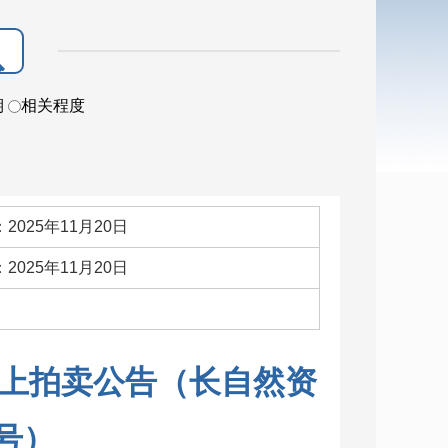
期
相关程度
2025年11月20日
2025年11月20日
：
上拍卖公告（长自然资
5号）