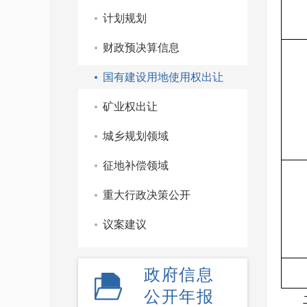
计划规划
财政预决算信息
国有建设用地使用权出让
矿业权出让
城乡规划领域
征地补偿领域
重大行政决策公开
议案建议
政府信息
公开年报