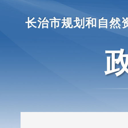
长治市规划和自然