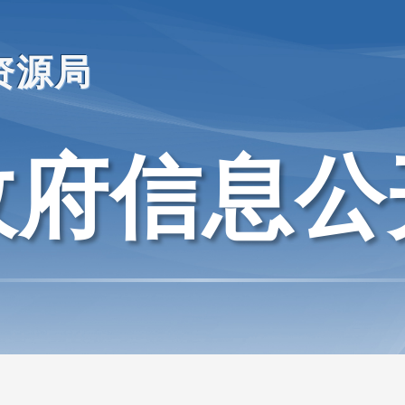
资源局
政府信息公