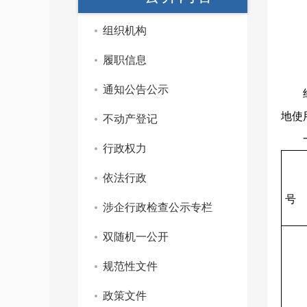
组织机构
履职信息
通知公告公示
地使
不动产登记
行政权力
依法行政
号
涉企行政检查公示专栏
双随机一公开
规范性文件
政策文件