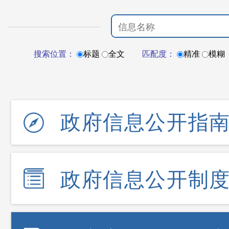
搜索位置：
标题
全文
匹配度：
精准
模糊
政府信息公开指
政府信息公开制