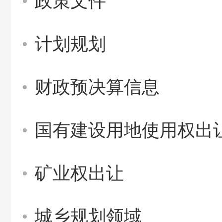
政策文件
计划规划
财政预决算信息
国有建设用地使用权出
矿业权出让
城乡规划领域