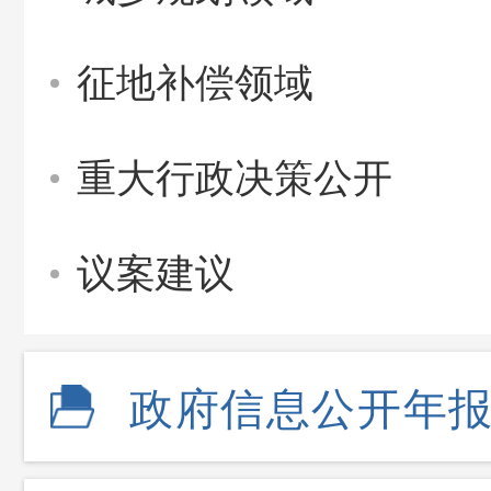
征地补偿领域
重大行政决策公开
议案建议
政府信息公开年