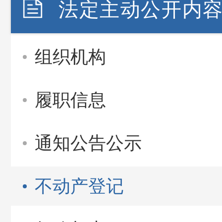
法定主动公开内
组织机构
履职信息
通知公告公示
不动产登记