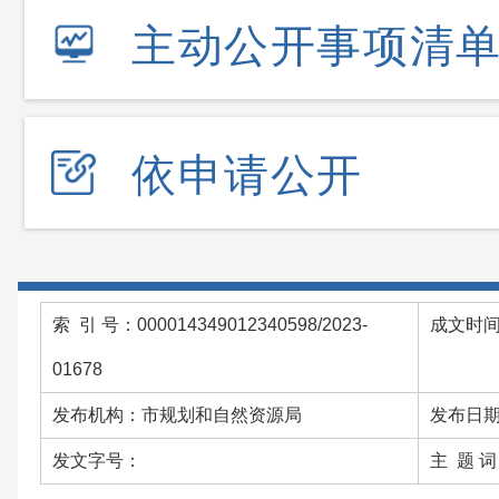
主动公开事项清
依申请公开
索 引 号：000014349012340598/2023-
成文时间：
01678
发布机构：市规划和自然资源局
发布日期：
发文字号：
主 题 