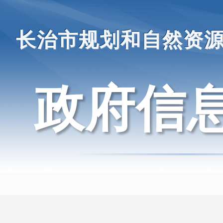
长治市规划和自然资
政府信