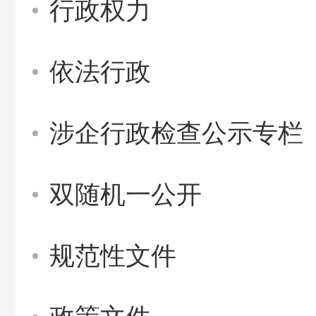
行政权力
依法行政
涉企行政检查公示专栏
双随机一公开
规范性文件