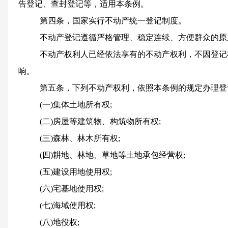
告登记、查封登记等，适用本条例。
第四条，国家实行不动产统一登记制度。
不动产登记遵循严格管理、稳定连续、方便群众的原
不动产权利人已经依法享有的不动产权利，不因登记
响。
第五条，下列不动产权利，依照本条例的规定办理登
(一)集体土地所有权;
(二)房屋等建筑物、构筑物所有权;
(三)森林、林木所有权;
(四)耕地、林地、草地等土地承包经营权;
(五)建设用地使用权;
(六)宅基地使用权;
(七)海域使用权;
(八)地役权;