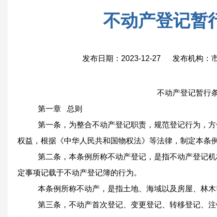
不动产登记暂
发布日期：2023-12-27 发布机构
不动产登记暂行
第一章
总则
第一条，为整合不动产登记职责，规范登记行为，方
权益，根据《中华人民共和国物权法》等法律，制定本条
第二条，本条例所称不动产登记，是指不动产登记机
定事项记载于不动产登记簿的行为。
本条例所称不动产，是指土地、海域以及房屋、林木
第三条，不动产首次登记、变更登记、转移登记、注